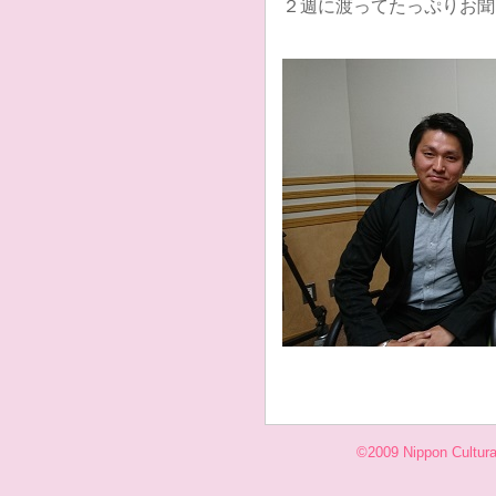
２週に渡ってたっぷりお聞
©2009 Nippon Cultural