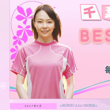
« 2017年4月
|
メイン
|
2017年6月 »
2017年5月