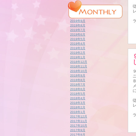
2019年9月
2019年8月
2019年7月
2019年6月
2019年5月
2019年4月
2019年3月
2019年2月
2019年1月
2018年12月
2018年11月
2018年10月
2018年9月
2018年8月
2018年7月
2018年6月
2018年5月
2018年4月
2018年3月
2018年2月
2018年1月
2017年12月
2017年11月
2017年10月
2017年9月
2017年8月