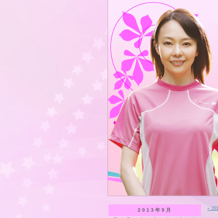
« 2
2013年9月