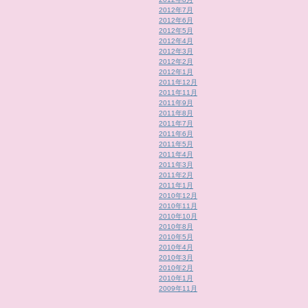
2012年7月
2012年6月
2012年5月
2012年4月
2012年3月
2012年2月
2012年1月
2011年12月
2011年11月
2011年9月
2011年8月
2011年7月
2011年6月
2011年5月
2011年4月
2011年3月
2011年2月
2011年1月
2010年12月
2010年11月
2010年10月
2010年8月
2010年5月
2010年4月
2010年3月
2010年2月
2010年1月
2009年11月