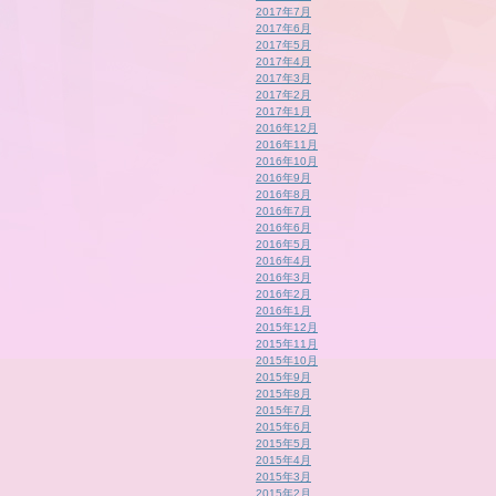
2017年7月
2017年6月
2017年5月
2017年4月
2017年3月
2017年2月
2017年1月
2016年12月
2016年11月
2016年10月
2016年9月
2016年8月
2016年7月
2016年6月
2016年5月
2016年4月
2016年3月
2016年2月
2016年1月
2015年12月
2015年11月
2015年10月
2015年9月
2015年8月
2015年7月
2015年6月
2015年5月
2015年4月
2015年3月
2015年2月