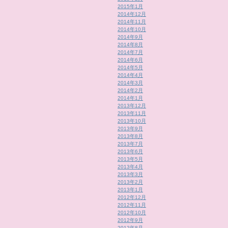
2015年1月
2014年12月
2014年11月
2014年10月
2014年9月
2014年8月
2014年7月
2014年6月
2014年5月
2014年4月
2014年3月
2014年2月
2014年1月
2013年12月
2013年11月
2013年10月
2013年9月
2013年8月
2013年7月
2013年6月
2013年5月
2013年4月
2013年3月
2013年2月
2013年1月
2012年12月
2012年11月
2012年10月
2012年9月
2012年8月