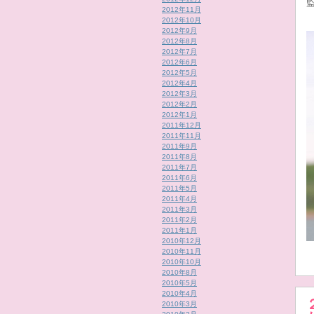
2012年11月
2012年10月
2012年9月
2012年8月
2012年7月
2012年6月
2012年5月
2012年4月
2012年3月
2012年2月
2012年1月
2011年12月
2011年11月
2011年9月
2011年8月
2011年7月
2011年6月
2011年5月
2011年4月
2011年3月
2011年2月
2011年1月
2010年12月
2010年11月
2010年10月
2010年8月
2010年5月
2010年4月
2010年3月