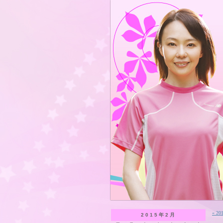
« 2
2015年2月