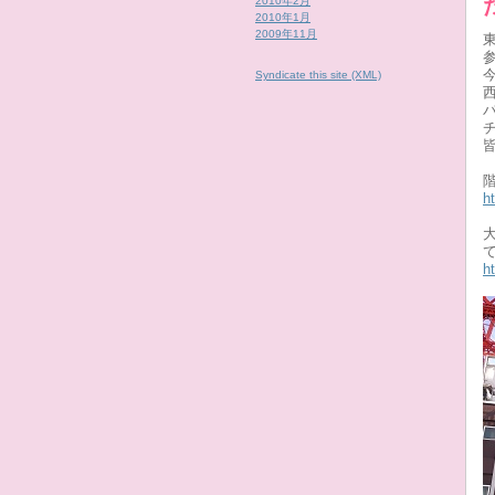
2010年2月
2010年1月
2009年11月
Syndicate this site (XML)
h
h