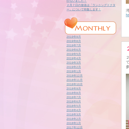
行ないました！
２月７日の放送は「ランニングドクタ
ー」について特集します！
h
2019年9月
2019年8月
2019年7月
2019年6月
2019年5月
2019年4月
2019年3月
2019年2月
2019年1月
2018年12月
2018年11月
2018年10月
2018年9月
2018年8月
2018年7月
2018年6月
2018年5月
2018年4月
2018年3月
2018年2月
2018年1月
2017年12月