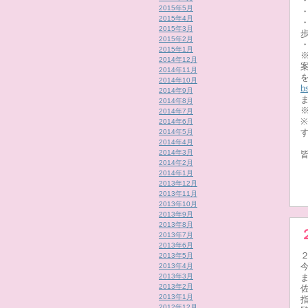
2015年5月
2015年4月
2015年3月
2015年2月
2015年1月
2014年12月
2014年11月
2014年10月
b
2014年9月
2014年8月
2014年7月
2014年6月
2014年5月
2014年4月
2014年3月
2014年2月
2014年1月
2013年12月
2013年11月
2013年10月
2013年9月
2013年8月
2013年7月
2013年6月
2013年5月
2013年4月
2013年3月
2013年2月
2013年1月
2012年12月