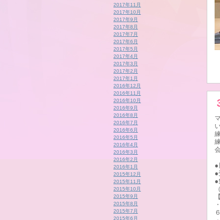
2017年11月
2017年10月
2017年9月
2017年8月
2017年7月
2017年6月
2017年5月
2017年4月
2017年3月
2017年2月
2017年1月
2016年12月
2016年11月
2016年10月
2016年9月
2016年8月
2016年7月
2016年6月
2016年5月
2016年4月
2016年3月
2016年2月
●
2016年1月
●
2015年12月
2015年11月
（
2015年10月
2015年9月
2015年8月
2015年7月
2015年6月