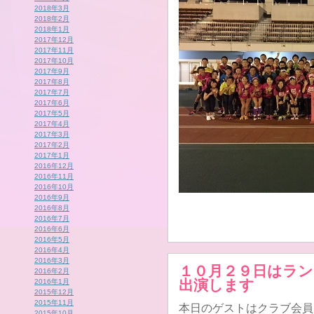
2018年3月
2018年2月
2018年1月
2017年12月
2017年11月
2017年10月
2017年9月
2017年8月
2017年7月
2017年6月
2017年5月
2017年4月
2017年3月
2017年2月
2017年1月
2016年12月
2016年11月
2016年10月
2016年9月
2016年8月
2016年7月
2016年6月
2016年5月
2016年4月
2016年3月
１０月２９日はラ
2016年2月
出演します
2016年1月
2015年12月
2015年11月
本日のゲストはクラブ会員
2015年10月