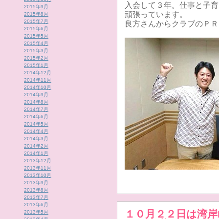
入会して３年。仕事と子育
2015年9月
頑張っています。
2015年8月
2015年7月
良方さんからクラブのＰＲ
2015年6月
2015年5月
2015年4月
2015年3月
2015年2月
2015年1月
2014年12月
2014年11月
2014年10月
2014年9月
2014年8月
2014年7月
2014年6月
2014年5月
2014年4月
2014年3月
2014年2月
2014年1月
2013年12月
2013年11月
2013年10月
2013年9月
2013年8月
2013年7月
2013年6月
１０月２２日は湾岸E
2013年5月