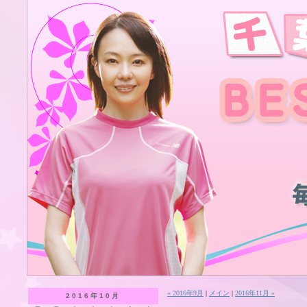
« 2016年9月
|
メイン
|
2016年11月 »
2016年10月