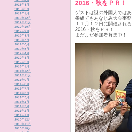
2013年4月
2016・秋をＰＲ！
2013年3月
2013年2月
ゲストは謎の外国人ではあ
2013年1月
番組でもあなじみ大会事務
2012年12月
2012年11月
１１月１２日に開催される湾
2012年10月
2016・秋をＰＲ！
2012年9月
まだまだ参加者募集中！
2012年8月
2012年7月
2012年6月
2012年5月
2012年4月
2012年3月
2012年2月
2012年1月
2011年12月
2011年11月
2011年9月
2011年8月
2011年7月
2011年6月
2011年5月
2011年4月
2011年3月
2011年2月
2011年1月
2010年12月
2010年11月
2010年10月