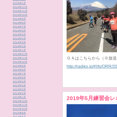
2015年1月
2014年12月
2014年11月
2014年10月
2014年9月
2014年8月
2014年7月
2014年6月
2014年5月
2014年4月
2014年3月
2014年2月
2014年1月
2013年12月
ＯＡはこちらから（※放送
2013年11月
2013年10月
http://radiko.jp/#!/ts/QRR
2013年9月
2013年8月
2013年7月
2013年6月
2013年5月
2013年4月
2013年3月
2013年2月
2019年5月練習会
2013年1月
2012年12月
2012年11月
2012年10月
2012年9月
2012年8月