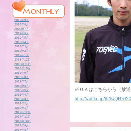
2019年9月
2019年8月
2019年7月
2019年6月
2019年5月
2019年4月
2019年3月
2019年2月
2019年1月
2018年12月
2018年11月
2018年10月
2018年9月
2018年8月
2018年7月
2018年6月
※ＯＡはこちらから（放送
2018年5月
2018年4月
http://radiko.jp/#!/ts/QRR
2018年3月
2018年2月
2018年1月
2017年12月
2017年11月
2017年10月
2017年9月
2017年8月