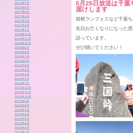
5月25日放送は千
2017年7月
届けします
2017年6月
2017年5月
2017年4月
箱根ランフェスなど千葉ち
2017年3月
2017年2月
先日お亡くなりになった恩
2017年1月
2016年12月
語っています。
2016年11月
2016年10月
ぜひ聴いてください！
2016年9月
2016年8月
2016年7月
2016年6月
2016年5月
2016年4月
2016年3月
2016年2月
2016年1月
2015年12月
2015年11月
2015年10月
2015年9月
2015年8月
2015年7月
2015年6月
2015年5月
2015年4月
2015年3月
2015年2月