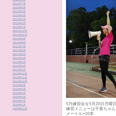
2012年7月
2012年6月
2012年5月
2012年4月
2012年3月
2012年2月
2012年1月
2011年12月
2011年11月
2011年9月
2011年8月
2011年7月
2011年6月
2011年5月
2011年4月
2011年3月
2011年2月
2011年1月
2010年12月
2010年11月
2010年10月
2010年8月
2010年5月
2010年4月
2010年3月
2010年2月
5月練習会を5月20日月
2010年1月
練習メニューは千葉ちゃん
2009年11月
メートル×10本