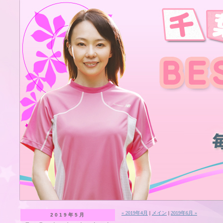
« 2019年4月
|
メイン
|
2019年6月 »
2019年5月