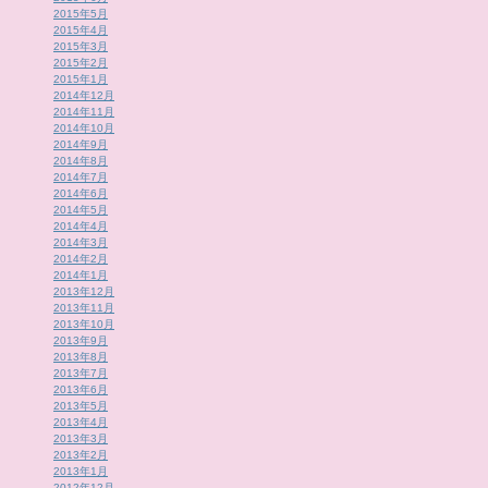
2015年5月
2015年4月
2015年3月
2015年2月
2015年1月
2014年12月
2014年11月
2014年10月
2014年9月
2014年8月
2014年7月
2014年6月
2014年5月
2014年4月
2014年3月
2014年2月
2014年1月
2013年12月
2013年11月
2013年10月
2013年9月
2013年8月
2013年7月
2013年6月
2013年5月
2013年4月
2013年3月
2013年2月
2013年1月
2012年12月