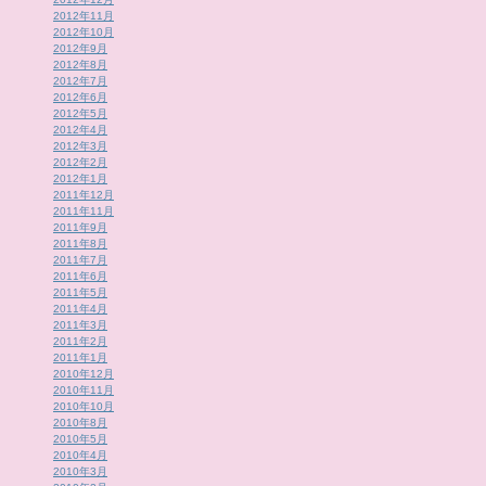
2012年11月
2012年10月
2012年9月
2012年8月
2012年7月
2012年6月
2012年5月
2012年4月
2012年3月
2012年2月
2012年1月
2011年12月
2011年11月
2011年9月
2011年8月
2011年7月
2011年6月
2011年5月
2011年4月
2011年3月
2011年2月
2011年1月
2010年12月
2010年11月
2010年10月
2010年8月
2010年5月
2010年4月
2010年3月