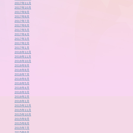
2017年11月
2017年10月
2017年9月
2017年8月
2017年7月
2017年6月
2017年5月
2017年4月
2017年3月
2017年2月
2017年1月
2016年12月
2016年11月
2016年10月
2016年9月
2016年8月
2016年7月
2016年6月
2016年5月
2016年4月
2016年3月
2016年2月
2016年1月
2015年12月
2015年11月
2015年10月
2015年9月
2015年8月
2015年7月
2015年6月