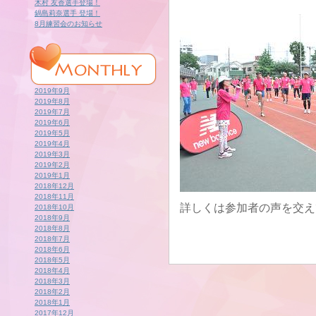
木村 友香選手登場！
鍋島莉奈選手 登場！
8月練習会のお知らせ
2019年9月
2019年8月
2019年7月
2019年6月
2019年5月
2019年4月
2019年3月
2019年2月
2019年1月
2018年12月
2018年11月
詳しくは参加者の声を交え
2018年10月
2018年9月
2018年8月
2018年7月
2018年6月
2018年5月
2018年4月
2018年3月
2018年2月
2018年1月
2017年12月