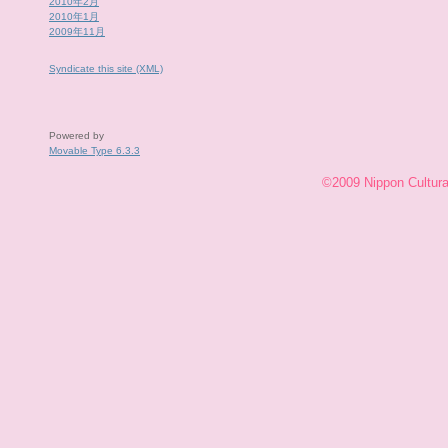
2010年2月
2010年1月
2009年11月
Syndicate this site (XML)
Powered by
Movable Type 6.3.3
©2009 Nippon Cultural