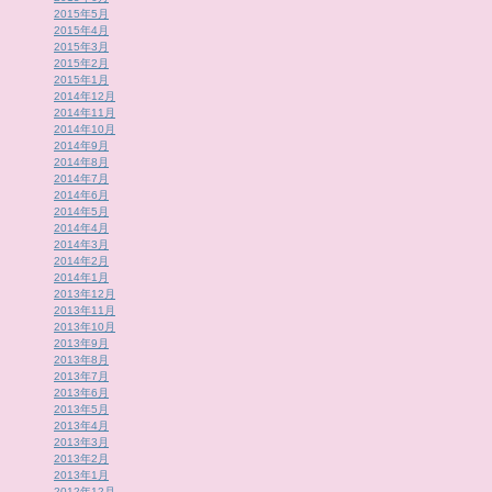
2015年5月
2015年4月
2015年3月
2015年2月
2015年1月
2014年12月
2014年11月
2014年10月
2014年9月
2014年8月
2014年7月
2014年6月
2014年5月
2014年4月
2014年3月
2014年2月
2014年1月
2013年12月
2013年11月
2013年10月
2013年9月
2013年8月
2013年7月
2013年6月
2013年5月
2013年4月
2013年3月
2013年2月
2013年1月
2012年12月