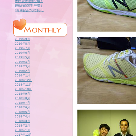
木村 友香選手登場！
鍋島莉奈選手 登場！
8月練習会のお知らせ
2019年9月
2019年8月
2019年7月
2019年6月
2019年5月
2019年4月
2019年3月
2019年2月
2019年1月
2018年12月
2018年11月
2018年10月
2018年9月
2018年8月
2018年7月
2018年6月
2018年5月
2018年4月
2018年3月
2018年2月
2018年1月
2017年12月