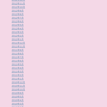
2012年11月
2012年10月
2012年9月
2012年8月
2012年7月
2012年6月
2012年5月
2012年4月
2012年3月
2012年2月
2012年1月
2011年12月
2011年11月
2011年9月
2011年8月
2011年7月
2011年6月
2011年5月
2011年4月
2011年3月
2011年2月
2011年1月
2010年12月
2010年11月
2010年10月
2010年8月
2010年5月
2010年4月
2010年3月