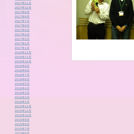
2017年11月
2017年10月
2017年9月
2017年8月
2017年7月
2017年6月
2017年5月
2017年4月
2017年3月
2017年2月
2017年1月
2016年12月
2016年11月
2016年10月
2016年9月
2016年8月
2016年7月
2016年6月
2016年5月
2016年4月
2016年3月
2016年2月
2016年1月
2015年12月
2015年11月
2015年10月
2015年9月
2015年8月
2015年7月
2015年6月