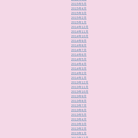
2015年5月
2015年4月
2015年3月
2015年2月
2015年1月
2014年12月
2014年11月
2014年10月
2014年9月
2014年8月
2014年7月
2014年6月
2014年5月
2014年4月
2014年3月
2014年2月
2014年1月
2013年12月
2013年11月
2013年10月
2013年9月
2013年8月
2013年7月
2013年6月
2013年5月
2013年4月
2013年3月
2013年2月
2013年1月
2012年12月