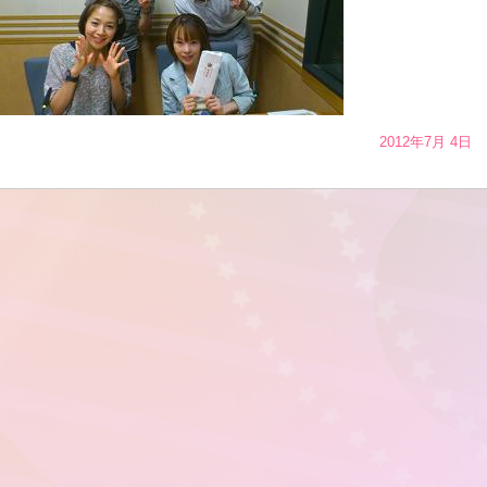
2012年7月 4日