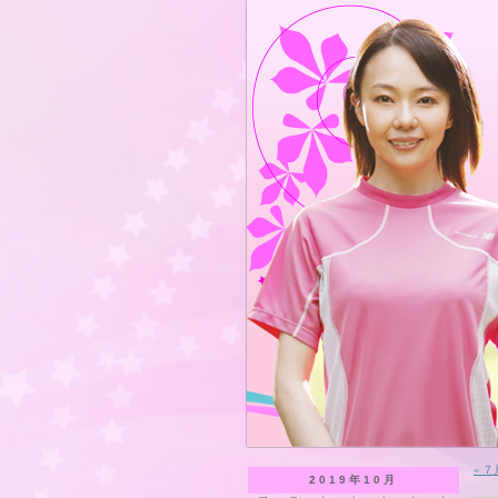
« 
2019年10月