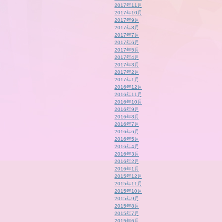
2017年11月
2017年10月
2017年9月
2017年8月
2017年7月
2017年6月
2017年5月
2017年4月
2017年3月
2017年2月
2017年1月
2016年12月
2016年11月
2016年10月
2016年9月
2016年8月
2016年7月
2016年6月
2016年5月
2016年4月
2016年3月
2016年2月
2016年1月
2015年12月
2015年11月
2015年10月
2015年9月
2015年8月
2015年7月
2015年6月