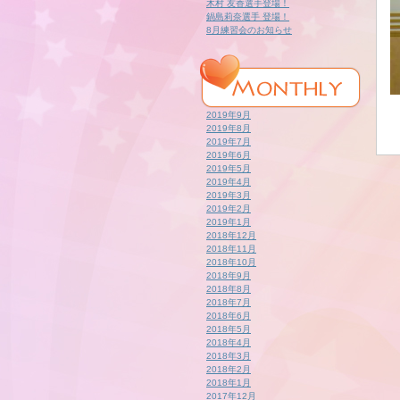
木村 友香選手登場！
鍋島莉奈選手 登場！
8月練習会のお知らせ
2019年9月
2019年8月
2019年7月
2019年6月
2019年5月
2019年4月
2019年3月
2019年2月
2019年1月
2018年12月
2018年11月
2018年10月
2018年9月
2018年8月
2018年7月
2018年6月
2018年5月
2018年4月
2018年3月
2018年2月
2018年1月
2017年12月