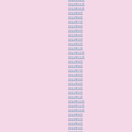
2012年11月
2012年10月
2012年9月
2012年8月
2012年7月
2012年6月
2012年5月
2012年4月
2012年3月
2012年2月
2012年1月
2011年12月
2011年11月
2011年9月
2011年8月
2011年7月
2011年6月
2011年5月
2011年4月
2011年3月
2011年2月
2011年1月
2010年12月
2010年11月
2010年10月
2010年8月
2010年5月
2010年4月
2010年3月