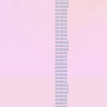
2017年11月
2017年10月
2017年9月
2017年8月
2017年7月
2017年6月
2017年5月
2017年4月
2017年3月
2017年2月
2017年1月
2016年12月
2016年11月
2016年10月
2016年9月
2016年8月
2016年7月
2016年6月
2016年5月
2016年4月
2016年3月
2016年2月
2016年1月
2015年12月
2015年11月
2015年10月
2015年9月
2015年8月
2015年7月
2015年6月