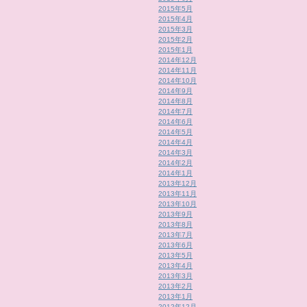
2015年5月
2015年4月
2015年3月
2015年2月
2015年1月
2014年12月
2014年11月
2014年10月
2014年9月
2014年8月
2014年7月
2014年6月
2014年5月
2014年4月
2014年3月
2014年2月
2014年1月
2013年12月
2013年11月
2013年10月
2013年9月
2013年8月
2013年7月
2013年6月
2013年5月
2013年4月
2013年3月
2013年2月
2013年1月
2012年12月