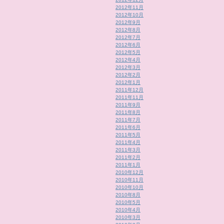
2012年11月
2012年10月
2012年9月
2012年8月
2012年7月
2012年6月
2012年5月
2012年4月
2012年3月
2012年2月
2012年1月
2011年12月
2011年11月
2011年9月
2011年8月
2011年7月
2011年6月
2011年5月
2011年4月
2011年3月
2011年2月
2011年1月
2010年12月
2010年11月
2010年10月
2010年8月
2010年5月
2010年4月
2010年3月