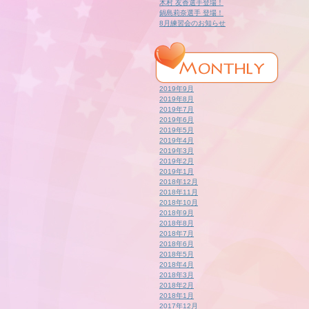
木村 友香選手登場！
鍋島莉奈選手 登場！
8月練習会のお知らせ
2019年9月
2019年8月
2019年7月
2019年6月
2019年5月
2019年4月
2019年3月
2019年2月
2019年1月
2018年12月
2018年11月
2018年10月
2018年9月
2018年8月
2018年7月
2018年6月
2018年5月
2018年4月
2018年3月
2018年2月
2018年1月
2017年12月