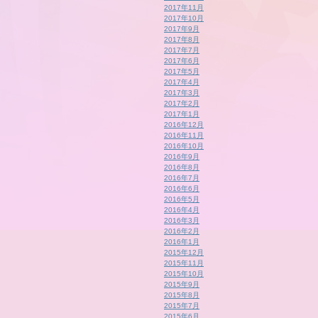
2017年11月
2017年10月
2017年9月
2017年8月
2017年7月
2017年6月
2017年5月
2017年4月
2017年3月
2017年2月
2017年1月
2016年12月
2016年11月
2016年10月
2016年9月
2016年8月
2016年7月
2016年6月
2016年5月
2016年4月
2016年3月
2016年2月
2016年1月
2015年12月
2015年11月
2015年10月
2015年9月
2015年8月
2015年7月
2015年6月