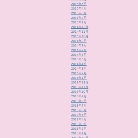
2015年5月
2015年4月
2015年3月
2015年2月
2015年1月
2014年12月
2014年11月
2014年10月
2014年9月
2014年8月
2014年7月
2014年6月
2014年5月
2014年4月
2014年3月
2014年2月
2014年1月
2013年12月
2013年11月
2013年10月
2013年9月
2013年8月
2013年7月
2013年6月
2013年5月
2013年4月
2013年3月
2013年2月
2013年1月
2012年12月