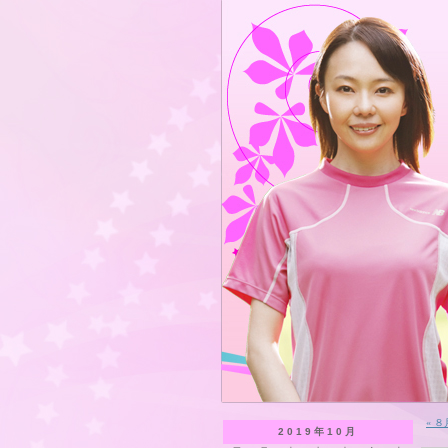
« 
2019年10月