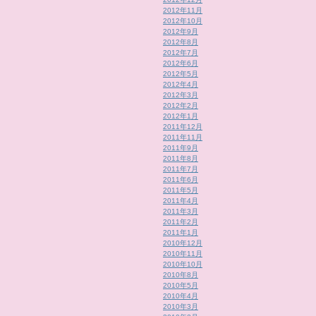
2012年11月
2012年10月
2012年9月
2012年8月
2012年7月
2012年6月
2012年5月
2012年4月
2012年3月
2012年2月
2012年1月
2011年12月
2011年11月
2011年9月
2011年8月
2011年7月
2011年6月
2011年5月
2011年4月
2011年3月
2011年2月
2011年1月
2010年12月
2010年11月
2010年10月
2010年8月
2010年5月
2010年4月
2010年3月