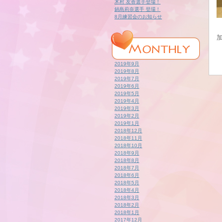
木村 友香選手登場！
鍋島莉奈選手 登場！
8月練習会のお知らせ
2019年9月
2019年8月
2019年7月
2019年6月
2019年5月
2019年4月
2019年3月
2019年2月
2019年1月
2018年12月
2018年11月
2018年10月
2018年9月
2018年8月
2018年7月
2018年6月
2018年5月
2018年4月
2018年3月
2018年2月
2018年1月
2017年12月