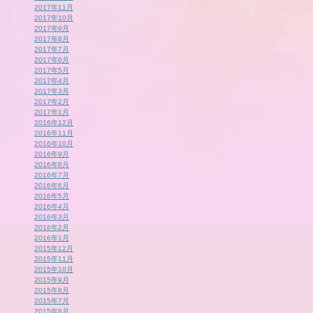
2017年11月
2017年10月
2017年9月
2017年8月
2017年7月
2017年6月
2017年5月
2017年4月
2017年3月
2017年2月
2017年1月
2016年12月
2016年11月
2016年10月
2016年9月
2016年8月
2016年7月
2016年6月
2016年5月
2016年4月
2016年3月
2016年2月
2016年1月
2015年12月
2015年11月
2015年10月
2015年9月
2015年8月
2015年7月
2015年6月