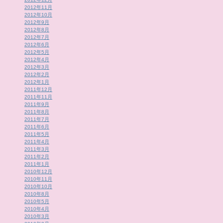
2012年11月
2012年10月
2012年9月
2012年8月
2012年7月
2012年6月
2012年5月
2012年4月
2012年3月
2012年2月
2012年1月
2011年12月
2011年11月
2011年9月
2011年8月
2011年7月
2011年6月
2011年5月
2011年4月
2011年3月
2011年2月
2011年1月
2010年12月
2010年11月
2010年10月
2010年8月
2010年5月
2010年4月
2010年3月