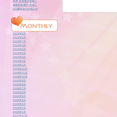
木村 友香選手登場！
鍋島莉奈選手 登場！
8月練習会のお知らせ
2019年9月
2019年8月
2019年7月
2019年6月
2019年5月
2019年4月
2019年3月
2019年2月
2019年1月
2018年12月
2018年11月
2018年10月
2018年9月
2018年8月
2018年7月
2018年6月
2018年5月
2018年4月
2018年3月
2018年2月
2018年1月
2017年12月