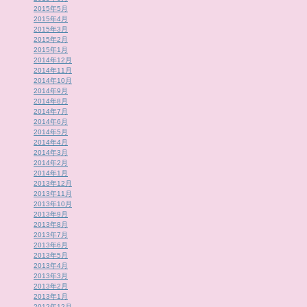
2015年5月
2015年4月
2015年3月
2015年2月
2015年1月
2014年12月
2014年11月
2014年10月
2014年9月
2014年8月
2014年7月
2014年6月
2014年5月
2014年4月
2014年3月
2014年2月
2014年1月
2013年12月
2013年11月
2013年10月
2013年9月
2013年8月
2013年7月
2013年6月
2013年5月
2013年4月
2013年3月
2013年2月
2013年1月
2012年12月