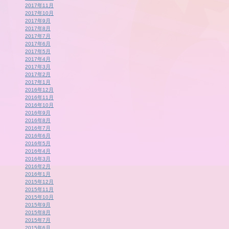
2017年11月
2017年10月
2017年9月
2017年8月
2017年7月
2017年6月
2017年5月
2017年4月
2017年3月
2017年2月
2017年1月
2016年12月
2016年11月
2016年10月
2016年9月
2016年8月
2016年7月
2016年6月
2016年5月
2016年4月
2016年3月
2016年2月
2016年1月
2015年12月
2015年11月
2015年10月
2015年9月
2015年8月
2015年7月
2015年6月