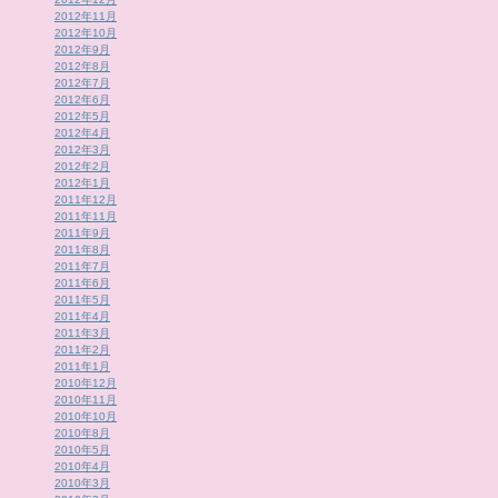
2012年11月
2012年10月
2012年9月
2012年8月
2012年7月
2012年6月
2012年5月
2012年4月
2012年3月
2012年2月
2012年1月
2011年12月
2011年11月
2011年9月
2011年8月
2011年7月
2011年6月
2011年5月
2011年4月
2011年3月
2011年2月
2011年1月
2010年12月
2010年11月
2010年10月
2010年8月
2010年5月
2010年4月
2010年3月