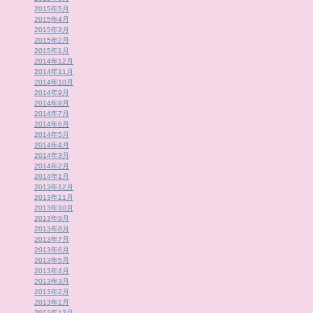
2015年5月
2015年4月
2015年3月
2015年2月
2015年1月
2014年12月
2014年11月
2014年10月
2014年9月
2014年8月
2014年7月
2014年6月
2014年5月
2014年4月
2014年3月
2014年2月
2014年1月
2013年12月
2013年11月
2013年10月
2013年9月
2013年8月
2013年7月
2013年6月
2013年5月
2013年4月
2013年3月
2013年2月
2013年1月
2012年12月