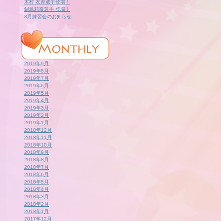
木村 友香選手登場！
鍋島莉奈選手 登場！
8月練習会のお知らせ
2019年9月
2019年8月
2019年7月
2019年6月
2019年5月
2019年4月
2019年3月
2019年2月
2019年1月
2018年12月
2018年11月
2018年10月
2018年9月
2018年8月
2018年7月
2018年6月
2018年5月
2018年4月
2018年3月
2018年2月
2018年1月
2017年12月