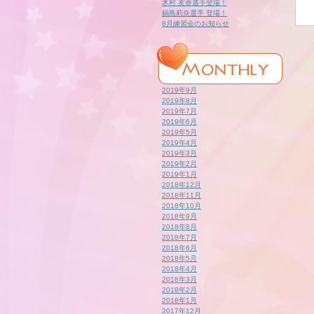
木村 友香選手登場！
鍋島莉奈選手 登場！
8月練習会のお知らせ
2019年9月
2019年8月
2019年7月
2019年6月
2019年5月
2019年4月
2019年3月
2019年2月
2019年1月
2018年12月
2018年11月
2018年10月
2018年9月
2018年8月
2018年7月
2018年6月
2018年5月
2018年4月
2018年3月
2018年2月
2018年1月
2017年12月