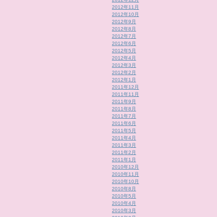
2012年11月
2012年10月
2012年9月
2012年8月
2012年7月
2012年6月
2012年5月
2012年4月
2012年3月
2012年2月
2012年1月
2011年12月
2011年11月
2011年9月
2011年8月
2011年7月
2011年6月
2011年5月
2011年4月
2011年3月
2011年2月
2011年1月
2010年12月
2010年11月
2010年10月
2010年8月
2010年5月
2010年4月
2010年3月