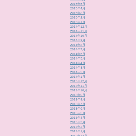
2015年5月
2015年4月
2015年3月
2015年2月
2015年1月
2014年12月
2014年11月
2014年10月
2014年9月
2014年8月
2014年7月
2014年6月
2014年5月
2014年4月
2014年3月
2014年2月
2014年1月
2013年12月
2013年11月
2013年10月
2013年9月
2013年8月
2013年7月
2013年6月
2013年5月
2013年4月
2013年3月
2013年2月
2013年1月
2012年12月