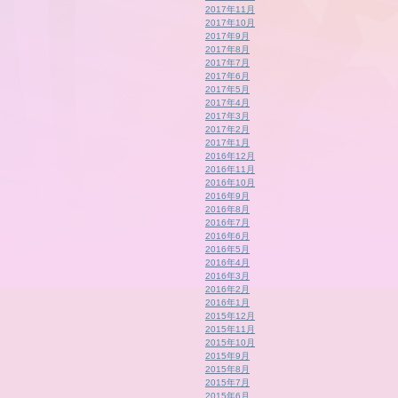
2017年11月
2017年10月
2017年9月
2017年8月
2017年7月
2017年6月
2017年5月
2017年4月
2017年3月
2017年2月
2017年1月
2016年12月
2016年11月
2016年10月
2016年9月
2016年8月
2016年7月
2016年6月
2016年5月
2016年4月
2016年3月
2016年2月
2016年1月
2015年12月
2015年11月
2015年10月
2015年9月
2015年8月
2015年7月
2015年6月