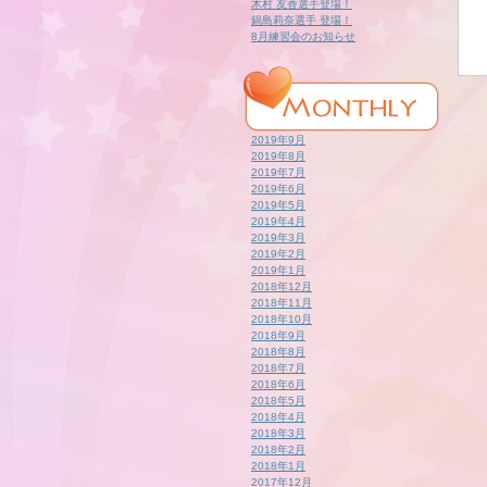
木村 友香選手登場！
鍋島莉奈選手 登場！
8月練習会のお知らせ
2019年9月
2019年8月
2019年7月
2019年6月
2019年5月
2019年4月
2019年3月
2019年2月
2019年1月
2018年12月
2018年11月
2018年10月
2018年9月
2018年8月
2018年7月
2018年6月
2018年5月
2018年4月
2018年3月
2018年2月
2018年1月
2017年12月