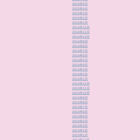
2015年5月
2015年4月
2015年3月
2015年2月
2015年1月
2014年12月
2014年11月
2014年10月
2014年9月
2014年8月
2014年7月
2014年6月
2014年5月
2014年4月
2014年3月
2014年2月
2014年1月
2013年12月
2013年11月
2013年10月
2013年9月
2013年8月
2013年7月
2013年6月
2013年5月
2013年4月
2013年3月
2013年2月
2013年1月
2012年12月