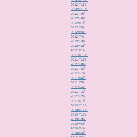
2012年11月
2012年10月
2012年9月
2012年8月
2012年7月
2012年6月
2012年5月
2012年4月
2012年3月
2012年2月
2012年1月
2011年12月
2011年11月
2011年9月
2011年8月
2011年7月
2011年6月
2011年5月
2011年4月
2011年3月
2011年2月
2011年1月
2010年12月
2010年11月
2010年10月
2010年8月
2010年5月
2010年4月
2010年3月