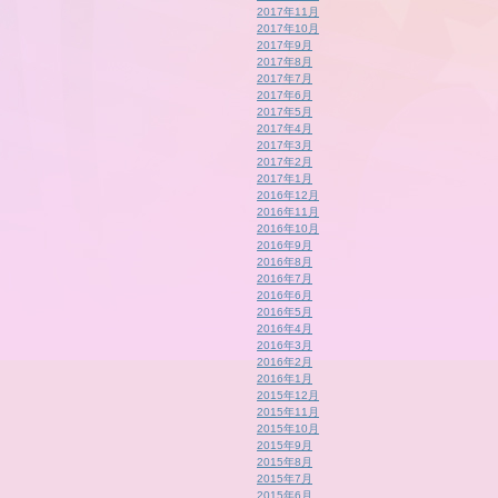
2017年11月
2017年10月
2017年9月
2017年8月
2017年7月
2017年6月
2017年5月
2017年4月
2017年3月
2017年2月
2017年1月
2016年12月
2016年11月
2016年10月
2016年9月
2016年8月
2016年7月
2016年6月
2016年5月
2016年4月
2016年3月
2016年2月
2016年1月
2015年12月
2015年11月
2015年10月
2015年9月
2015年8月
2015年7月
2015年6月