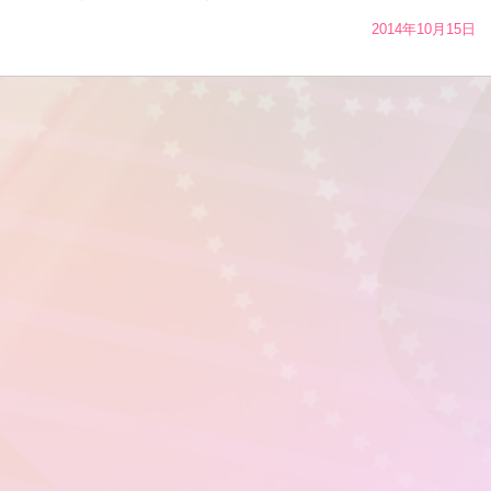
2014年10月15日