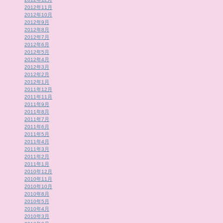
2012年11月
2012年10月
2012年9月
2012年8月
2012年7月
2012年6月
2012年5月
2012年4月
2012年3月
2012年2月
2012年1月
2011年12月
2011年11月
2011年9月
2011年8月
2011年7月
2011年6月
2011年5月
2011年4月
2011年3月
2011年2月
2011年1月
2010年12月
2010年11月
2010年10月
2010年8月
2010年5月
2010年4月
2010年3月