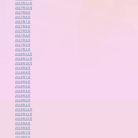
2017年11月
2017年10月
2017年9月
2017年8月
2017年7月
2017年6月
2017年5月
2017年4月
2017年3月
2017年2月
2017年1月
2016年12月
2016年11月
2016年10月
2016年9月
2016年8月
2016年7月
2016年6月
2016年5月
2016年4月
2016年3月
2016年2月
2016年1月
2015年12月
2015年11月
2015年10月
2015年9月
2015年8月
2015年7月
2015年6月