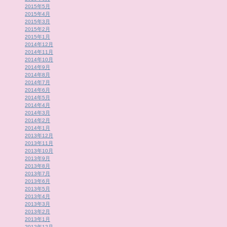
2015年5月
2015年4月
2015年3月
2015年2月
2015年1月
2014年12月
2014年11月
2014年10月
2014年9月
2014年8月
2014年7月
2014年6月
2014年5月
2014年4月
2014年3月
2014年2月
2014年1月
2013年12月
2013年11月
2013年10月
2013年9月
2013年8月
2013年7月
2013年6月
2013年5月
2013年4月
2013年3月
2013年2月
2013年1月
2012年12月