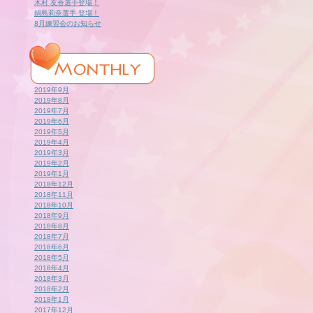
木村 友香選手登場！
鍋島莉奈選手 登場！
8月練習会のお知らせ
2019年9月
2019年8月
2019年7月
2019年6月
2019年5月
2019年4月
2019年3月
2019年2月
2019年1月
2018年12月
2018年11月
2018年10月
2018年9月
2018年8月
2018年7月
2018年6月
2018年5月
2018年4月
2018年3月
2018年2月
2018年1月
2017年12月