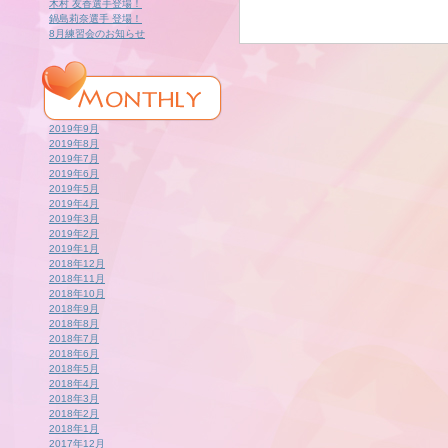
木村 友香選手登場！
鍋島莉奈選手 登場！
8月練習会のお知らせ
2019年9月
2019年8月
2019年7月
2019年6月
2019年5月
2019年4月
2019年3月
2019年2月
2019年1月
2018年12月
2018年11月
2018年10月
2018年9月
2018年8月
2018年7月
2018年6月
2018年5月
2018年4月
2018年3月
2018年2月
2018年1月
2017年12月