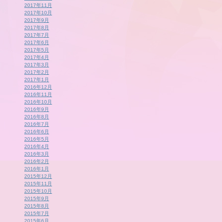
2017年11月
2017年10月
2017年9月
2017年8月
2017年7月
2017年6月
2017年5月
2017年4月
2017年3月
2017年2月
2017年1月
2016年12月
2016年11月
2016年10月
2016年9月
2016年8月
2016年7月
2016年6月
2016年5月
2016年4月
2016年3月
2016年2月
2016年1月
2015年12月
2015年11月
2015年10月
2015年9月
2015年8月
2015年7月
2015年6月