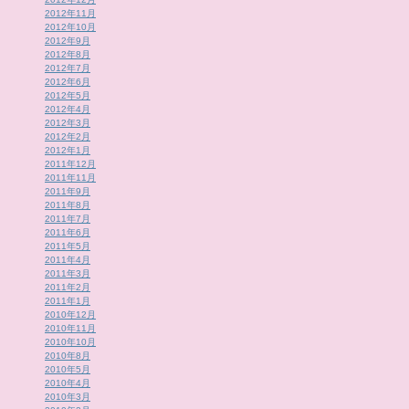
2012年11月
2012年10月
2012年9月
2012年8月
2012年7月
2012年6月
2012年5月
2012年4月
2012年3月
2012年2月
2012年1月
2011年12月
2011年11月
2011年9月
2011年8月
2011年7月
2011年6月
2011年5月
2011年4月
2011年3月
2011年2月
2011年1月
2010年12月
2010年11月
2010年10月
2010年8月
2010年5月
2010年4月
2010年3月