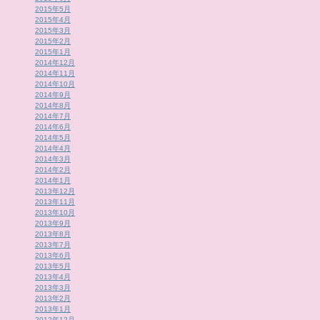
2015年5月
2015年4月
2015年3月
2015年2月
2015年1月
2014年12月
2014年11月
2014年10月
2014年9月
2014年8月
2014年7月
2014年6月
2014年5月
2014年4月
2014年3月
2014年2月
2014年1月
2013年12月
2013年11月
2013年10月
2013年9月
2013年8月
2013年7月
2013年6月
2013年5月
2013年4月
2013年3月
2013年2月
2013年1月
2012年12月