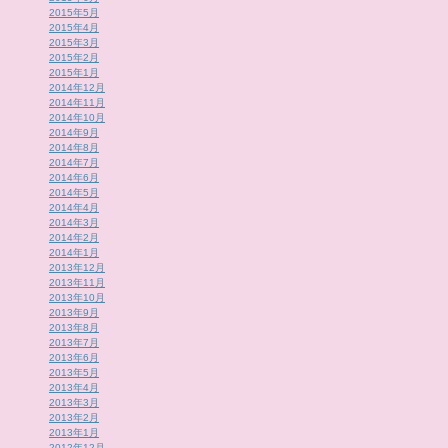
2015年5月
2015年4月
2015年3月
2015年2月
2015年1月
2014年12月
2014年11月
2014年10月
2014年9月
2014年8月
2014年7月
2014年6月
2014年5月
2014年4月
2014年3月
2014年2月
2014年1月
2013年12月
2013年11月
2013年10月
2013年9月
2013年8月
2013年7月
2013年6月
2013年5月
2013年4月
2013年3月
2013年2月
2013年1月
2012年12月