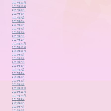
2017年11月
2017年10月
2017年9月
2017年8月
2017年7月
2017年6月
2017年5月
2017年4月
2017年3月
2017年2月
2017年1月
2016年12月
2016年11月
2016年10月
2016年9月
2016年8月
2016年7月
2016年6月
2016年5月
2016年4月
2016年3月
2016年2月
2016年1月
2015年12月
2015年11月
2015年10月
2015年9月
2015年8月
2015年7月
2015年6月