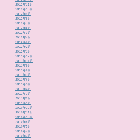
2012年11月
2012年10月
2012年9月
2012年8月
2012年7月
2012年6月
2012年5月
2012年4月
2012年3月
2012年2月
2012年1月
2011年12月
2011年11月
2011年9月
2011年8月
2011年7月
2011年6月
2011年5月
2011年4月
2011年3月
2011年2月
2011年1月
2010年12月
2010年11月
2010年10月
2010年8月
2010年5月
2010年4月
2010年3月