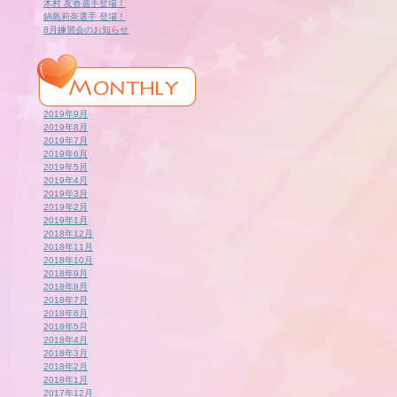
木村 友香選手登場！
鍋島莉奈選手 登場！
8月練習会のお知らせ
2019年9月
2019年8月
2019年7月
2019年6月
2019年5月
2019年4月
2019年3月
2019年2月
2019年1月
2018年12月
2018年11月
2018年10月
2018年9月
2018年8月
2018年7月
2018年6月
2018年5月
2018年4月
2018年3月
2018年2月
2018年1月
2017年12月