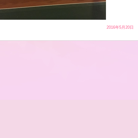
2016年5月20日