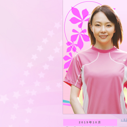
« 
2019年10月