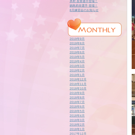
木村 友香選手登場！
鍋島莉奈選手 登場！
8月練習会のお知らせ
2019年9月
2019年8月
2019年7月
2019年6月
2019年5月
2019年4月
2019年3月
2019年2月
2019年1月
2018年12月
2018年11月
2018年10月
2018年9月
2018年8月
2018年7月
2018年6月
2018年5月
2018年4月
2018年3月
2018年2月
2018年1月
2017年12月