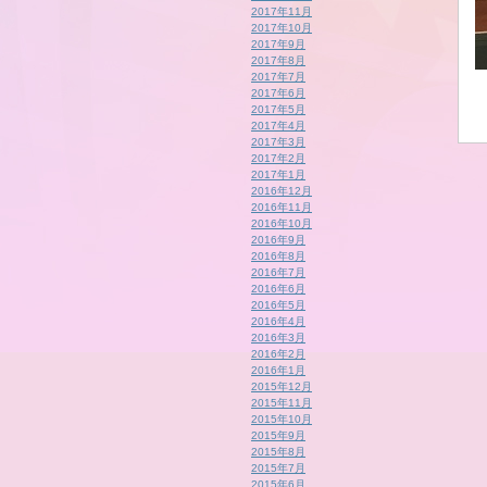
2017年11月
2017年10月
2017年9月
2017年8月
2017年7月
2017年6月
2017年5月
2017年4月
2017年3月
2017年2月
2017年1月
2016年12月
2016年11月
2016年10月
2016年9月
2016年8月
2016年7月
2016年6月
2016年5月
2016年4月
2016年3月
2016年2月
2016年1月
2015年12月
2015年11月
2015年10月
2015年9月
2015年8月
2015年7月
2015年6月