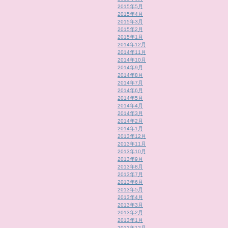
2015年5月
2015年4月
2015年3月
2015年2月
2015年1月
2014年12月
2014年11月
2014年10月
2014年9月
2014年8月
2014年7月
2014年6月
2014年5月
2014年4月
2014年3月
2014年2月
2014年1月
2013年12月
2013年11月
2013年10月
2013年9月
2013年8月
2013年7月
2013年6月
2013年5月
2013年4月
2013年3月
2013年2月
2013年1月
2012年12月