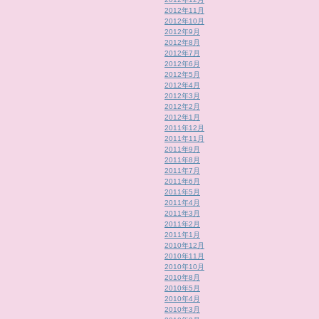
2012年11月
2012年10月
2012年9月
2012年8月
2012年7月
2012年6月
2012年5月
2012年4月
2012年3月
2012年2月
2012年1月
2011年12月
2011年11月
2011年9月
2011年8月
2011年7月
2011年6月
2011年5月
2011年4月
2011年3月
2011年2月
2011年1月
2010年12月
2010年11月
2010年10月
2010年8月
2010年5月
2010年4月
2010年3月