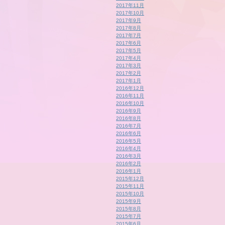
2017年11月
2017年10月
2017年9月
2017年8月
2017年7月
2017年6月
2017年5月
2017年4月
2017年3月
2017年2月
2017年1月
2016年12月
2016年11月
2016年10月
2016年9月
2016年8月
2016年7月
2016年6月
2016年5月
2016年4月
2016年3月
2016年2月
2016年1月
2015年12月
2015年11月
2015年10月
2015年9月
2015年8月
2015年7月
2015年6月