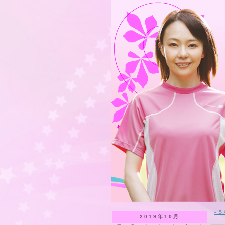
« 
2019年10月