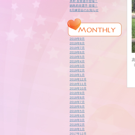
木村 友香選手登場！
鍋島莉奈選手 登場！
8月練習会のお知らせ
2019年9月
2019年8月
2019年7月
2019年6月
2019年5月
2019年4月
2019年3月
2019年2月
2019年1月
2018年12月
2018年11月
2018年10月
2018年9月
2018年8月
2018年7月
2018年6月
2018年5月
2018年4月
2018年3月
2018年2月
2018年1月
2017年12月