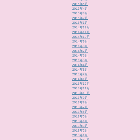
2015年5月
2015年4月
2015年3月
2015年2月
2015年1月
2014年12月
2014年11月
2014年10月
2014年9月
2014年8月
2014年7月
2014年6月
2014年5月
2014年4月
2014年3月
2014年2月
2014年1月
2013年12月
2013年11月
2013年10月
2013年9月
2013年8月
2013年7月
2013年6月
2013年5月
2013年4月
2013年3月
2013年2月
2013年1月
2012年12月