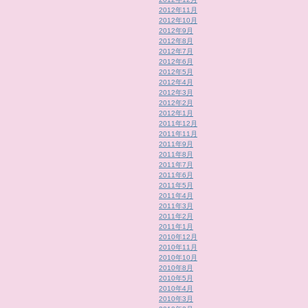
2012年11月
2012年10月
2012年9月
2012年8月
2012年7月
2012年6月
2012年5月
2012年4月
2012年3月
2012年2月
2012年1月
2011年12月
2011年11月
2011年9月
2011年8月
2011年7月
2011年6月
2011年5月
2011年4月
2011年3月
2011年2月
2011年1月
2010年12月
2010年11月
2010年10月
2010年8月
2010年5月
2010年4月
2010年3月