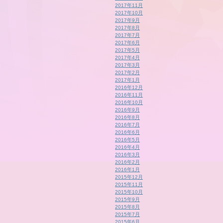
2017年11月
2017年10月
2017年9月
2017年8月
2017年7月
2017年6月
2017年5月
2017年4月
2017年3月
2017年2月
2017年1月
2016年12月
2016年11月
2016年10月
2016年9月
2016年8月
2016年7月
2016年6月
2016年5月
2016年4月
2016年3月
2016年2月
2016年1月
2015年12月
2015年11月
2015年10月
2015年9月
2015年8月
2015年7月
2015年6月