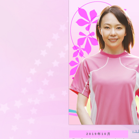
« 
2019年10月