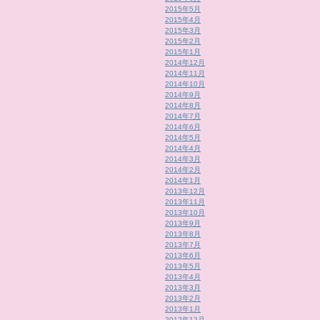
2015年5月
2015年4月
2015年3月
2015年2月
2015年1月
2014年12月
2014年11月
2014年10月
2014年9月
2014年8月
2014年7月
2014年6月
2014年5月
2014年4月
2014年3月
2014年2月
2014年1月
2013年12月
2013年11月
2013年10月
2013年9月
2013年8月
2013年7月
2013年6月
2013年5月
2013年4月
2013年3月
2013年2月
2013年1月
2012年12月