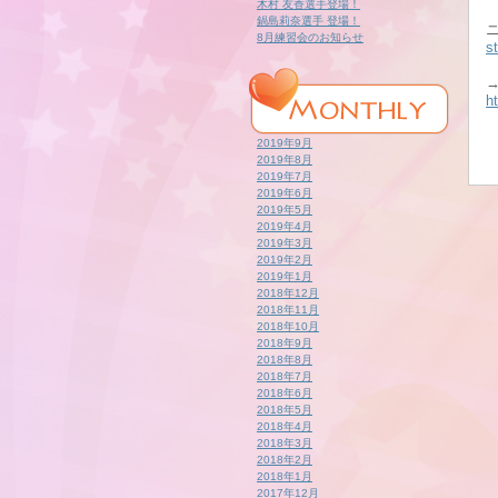
木村 友香選手登場！
鍋島莉奈選手 登場！
8月練習会のお知らせ
s
h
2019年9月
2019年8月
2019年7月
2019年6月
2019年5月
2019年4月
2019年3月
2019年2月
2019年1月
2018年12月
2018年11月
2018年10月
2018年9月
2018年8月
2018年7月
2018年6月
2018年5月
2018年4月
2018年3月
2018年2月
2018年1月
2017年12月