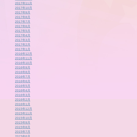
2017年11月
2017年10月
2017年9月
2017年8月
2017年7月
2017年6月
2017年5月
2017年4月
2017年3月
2017年2月
2017年1月
2016年12月
2016年11月
2016年10月
2016年9月
2016年8月
2016年7月
2016年6月
2016年5月
2016年4月
2016年3月
2016年2月
2016年1月
2015年12月
2015年11月
2015年10月
2015年9月
2015年8月
2015年7月
2015年6月