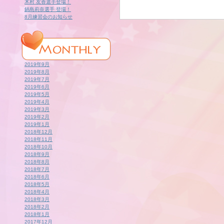
木村 友香選手登場！
鍋島莉奈選手 登場！
8月練習会のお知らせ
2019年9月
2019年8月
2019年7月
2019年6月
2019年5月
2019年4月
2019年3月
2019年2月
2019年1月
2018年12月
2018年11月
2018年10月
2018年9月
2018年8月
2018年7月
2018年6月
2018年5月
2018年4月
2018年3月
2018年2月
2018年1月
2017年12月