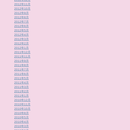
2012年11月
2012年10月
2012年9月
2012年8月
2012年7月
2012年6月
2012年5月
2012年4月
2012年3月
2012年2月
2012年1月
2011年12月
2011年11月
2011年9月
2011年8月
2011年7月
2011年6月
2011年5月
2011年4月
2011年3月
2011年2月
2011年1月
2010年12月
2010年11月
2010年10月
2010年8月
2010年5月
2010年4月
2010年3月