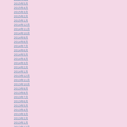
2015年5月
2015年4月
2015年3月
2015年2月
2015年1月
2014年12月
2014年11月
2014年10月
2014年9月
2014年8月
2014年7月
2014年6月
2014年5月
2014年4月
2014年3月
2014年2月
2014年1月
2013年12月
2013年11月
2013年10月
2013年9月
2013年8月
2013年7月
2013年6月
2013年5月
2013年4月
2013年3月
2013年2月
2013年1月
2012年12月