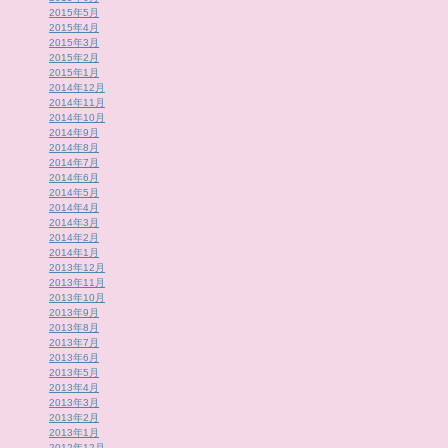
2015年5月
2015年4月
2015年3月
2015年2月
2015年1月
2014年12月
2014年11月
2014年10月
2014年9月
2014年8月
2014年7月
2014年6月
2014年5月
2014年4月
2014年3月
2014年2月
2014年1月
2013年12月
2013年11月
2013年10月
2013年9月
2013年8月
2013年7月
2013年6月
2013年5月
2013年4月
2013年3月
2013年2月
2013年1月
2012年12月