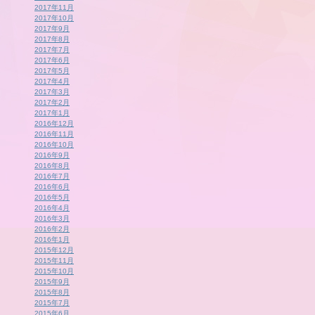
2017年11月
2017年10月
2017年9月
2017年8月
2017年7月
2017年6月
2017年5月
2017年4月
2017年3月
2017年2月
2017年1月
2016年12月
2016年11月
2016年10月
2016年9月
2016年8月
2016年7月
2016年6月
2016年5月
2016年4月
2016年3月
2016年2月
2016年1月
2015年12月
2015年11月
2015年10月
2015年9月
2015年8月
2015年7月
2015年6月