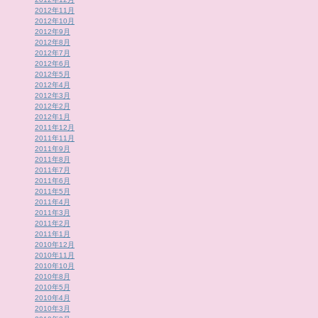
2012年11月
2012年10月
2012年9月
2012年8月
2012年7月
2012年6月
2012年5月
2012年4月
2012年3月
2012年2月
2012年1月
2011年12月
2011年11月
2011年9月
2011年8月
2011年7月
2011年6月
2011年5月
2011年4月
2011年3月
2011年2月
2011年1月
2010年12月
2010年11月
2010年10月
2010年8月
2010年5月
2010年4月
2010年3月