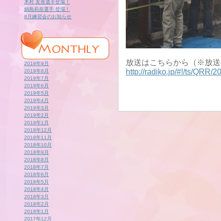
木村 友香選手登場！
鍋島莉奈選手 登場！
8月練習会のお知らせ
放送はこちらから（※放送
2019年9月
http://radiko.jp/#!/ts/QRR
2019年8月
2019年7月
2019年6月
2019年5月
2019年4月
2019年3月
2019年2月
2019年1月
2018年12月
2018年11月
2018年10月
2018年9月
2018年8月
2018年7月
2018年6月
2018年5月
2018年4月
2018年3月
2018年2月
2018年1月
2017年12月