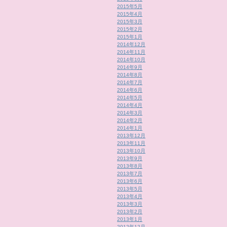
2015年5月
2015年4月
2015年3月
2015年2月
2015年1月
2014年12月
2014年11月
2014年10月
2014年9月
2014年8月
2014年7月
2014年6月
2014年5月
2014年4月
2014年3月
2014年2月
2014年1月
2013年12月
2013年11月
2013年10月
2013年9月
2013年8月
2013年7月
2013年6月
2013年5月
2013年4月
2013年3月
2013年2月
2013年1月
2012年12月