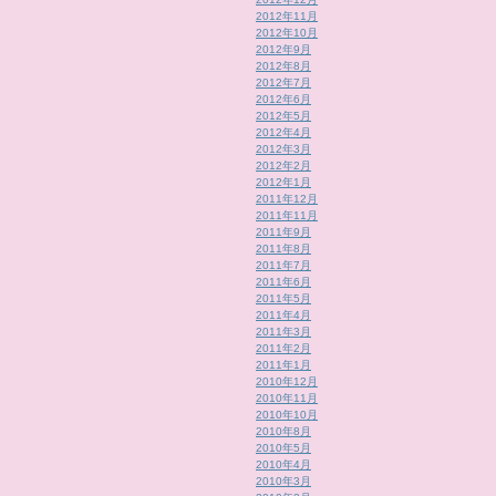
2012年11月
2012年10月
2012年9月
2012年8月
2012年7月
2012年6月
2012年5月
2012年4月
2012年3月
2012年2月
2012年1月
2011年12月
2011年11月
2011年9月
2011年8月
2011年7月
2011年6月
2011年5月
2011年4月
2011年3月
2011年2月
2011年1月
2010年12月
2010年11月
2010年10月
2010年8月
2010年5月
2010年4月
2010年3月