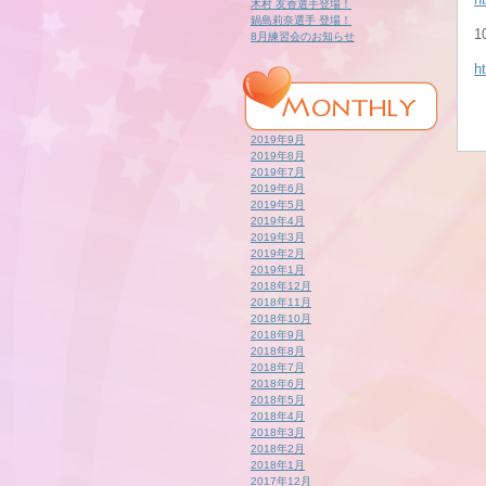
木村 友香選手登場！
鍋島莉奈選手 登場！
8月練習会のお知らせ
h
2019年9月
2019年8月
2019年7月
2019年6月
2019年5月
2019年4月
2019年3月
2019年2月
2019年1月
2018年12月
2018年11月
2018年10月
2018年9月
2018年8月
2018年7月
2018年6月
2018年5月
2018年4月
2018年3月
2018年2月
2018年1月
2017年12月