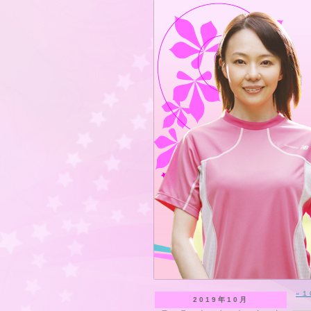
« 
2019年10月