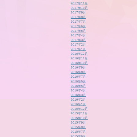
2017年11月
2017年10月
2017年9月
2017年8月
2017年7月
2017年6月
2017年5月
2017年4月
2017年3月
2017年2月
2017年1月
2016年12月
2016年11月
2016年10月
2016年9月
2016年8月
2016年7月
2016年6月
2016年5月
2016年4月
2016年3月
2016年2月
2016年1月
2015年12月
2015年11月
2015年10月
2015年9月
2015年8月
2015年7月
2015年6月