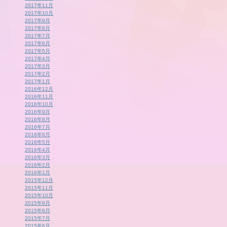
2017年11月
2017年10月
2017年9月
2017年8月
2017年7月
2017年6月
2017年5月
2017年4月
2017年3月
2017年2月
2017年1月
2016年12月
2016年11月
2016年10月
2016年9月
2016年8月
2016年7月
2016年6月
2016年5月
2016年4月
2016年3月
2016年2月
2016年1月
2015年12月
2015年11月
2015年10月
2015年9月
2015年8月
2015年7月
2015年6月