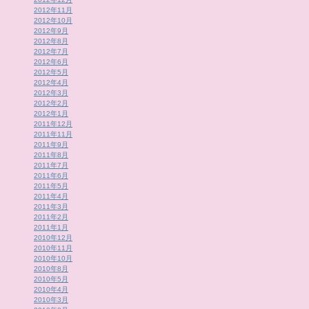
2012年11月
2012年10月
2012年9月
2012年8月
2012年7月
2012年6月
2012年5月
2012年4月
2012年3月
2012年2月
2012年1月
2011年12月
2011年11月
2011年9月
2011年8月
2011年7月
2011年6月
2011年5月
2011年4月
2011年3月
2011年2月
2011年1月
2010年12月
2010年11月
2010年10月
2010年8月
2010年5月
2010年4月
2010年3月