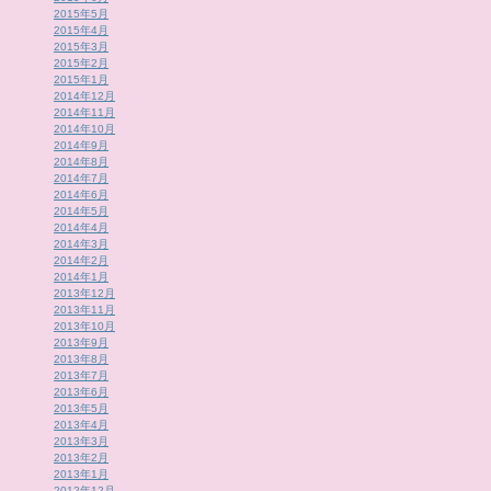
2015年5月
2015年4月
2015年3月
2015年2月
2015年1月
2014年12月
2014年11月
2014年10月
2014年9月
2014年8月
2014年7月
2014年6月
2014年5月
2014年4月
2014年3月
2014年2月
2014年1月
2013年12月
2013年11月
2013年10月
2013年9月
2013年8月
2013年7月
2013年6月
2013年5月
2013年4月
2013年3月
2013年2月
2013年1月
2012年12月