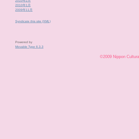
2010年2月
2010年1月
2009年11月
Syndicate this site (XML)
Powered by
Movable Type 6.3.3
©2009 Nippon Cultural