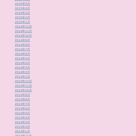
2015年5月
2015年4月
2015年3月
2015年2月
2015年1月
2014年12月
2014年11月
2014年10月
2014年9月
2014年8月
2014年7月
2014年6月
2014年5月
2014年4月
2014年3月
2014年2月
2014年1月
2013年12月
2013年11月
2013年10月
2013年9月
2013年8月
2013年7月
2013年6月
2013年5月
2013年4月
2013年3月
2013年2月
2013年1月
2012年12月