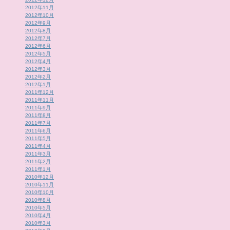
2012年11月
2012年10月
2012年9月
2012年8月
2012年7月
2012年6月
2012年5月
2012年4月
2012年3月
2012年2月
2012年1月
2011年12月
2011年11月
2011年9月
2011年8月
2011年7月
2011年6月
2011年5月
2011年4月
2011年3月
2011年2月
2011年1月
2010年12月
2010年11月
2010年10月
2010年8月
2010年5月
2010年4月
2010年3月