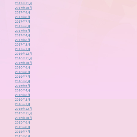
2017年11月
2017年10月
2017年9月
2017年8月
2017年7月
2017年6月
2017年5月
2017年4月
2017年3月
2017年2月
2017年1月
2016年12月
2016年11月
2016年10月
2016年9月
2016年8月
2016年7月
2016年6月
2016年5月
2016年4月
2016年3月
2016年2月
2016年1月
2015年12月
2015年11月
2015年10月
2015年9月
2015年8月
2015年7月
2015年6月