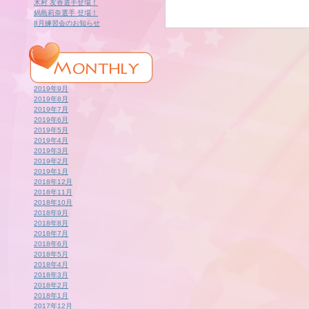
木村 友香選手登場！
鍋島莉奈選手 登場！
8月練習会のお知らせ
2019年9月
2019年8月
2019年7月
2019年6月
2019年5月
2019年4月
2019年3月
2019年2月
2019年1月
2018年12月
2018年11月
2018年10月
2018年9月
2018年8月
2018年7月
2018年6月
2018年5月
2018年4月
2018年3月
2018年2月
2018年1月
2017年12月