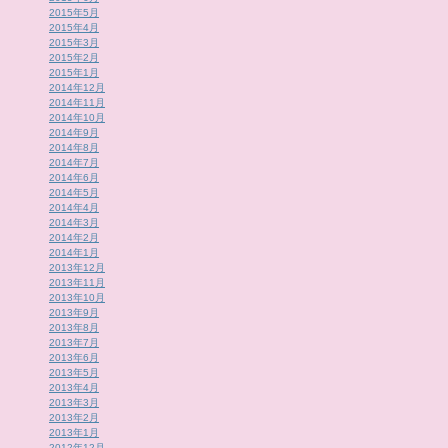
2015年5月
2015年4月
2015年3月
2015年2月
2015年1月
2014年12月
2014年11月
2014年10月
2014年9月
2014年8月
2014年7月
2014年6月
2014年5月
2014年4月
2014年3月
2014年2月
2014年1月
2013年12月
2013年11月
2013年10月
2013年9月
2013年8月
2013年7月
2013年6月
2013年5月
2013年4月
2013年3月
2013年2月
2013年1月
2012年12月