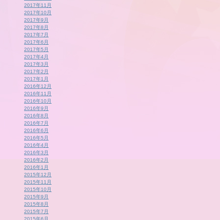
2017年11月
2017年10月
2017年9月
2017年8月
2017年7月
2017年6月
2017年5月
2017年4月
2017年3月
2017年2月
2017年1月
2016年12月
2016年11月
2016年10月
2016年9月
2016年8月
2016年7月
2016年6月
2016年5月
2016年4月
2016年3月
2016年2月
2016年1月
2015年12月
2015年11月
2015年10月
2015年9月
2015年8月
2015年7月
2015年6月