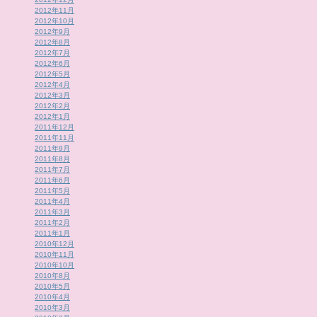
2012年11月
2012年10月
2012年9月
2012年8月
2012年7月
2012年6月
2012年5月
2012年4月
2012年3月
2012年2月
2012年1月
2011年12月
2011年11月
2011年9月
2011年8月
2011年7月
2011年6月
2011年5月
2011年4月
2011年3月
2011年2月
2011年1月
2010年12月
2010年11月
2010年10月
2010年8月
2010年5月
2010年4月
2010年3月