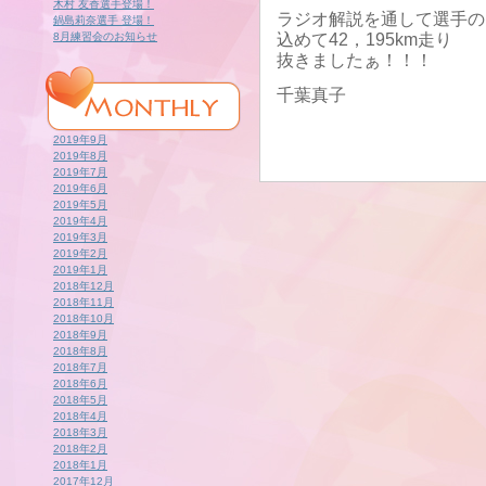
木村 友香選手登場！
ラジオ解説を通して選手の
鍋島莉奈選手 登場！
8月練習会のお知らせ
込めて42，195km走り
抜きましたぁ！！！
千葉真子
2019年9月
2019年8月
2019年7月
2019年6月
2019年5月
2019年4月
2019年3月
2019年2月
2019年1月
2018年12月
2018年11月
2018年10月
2018年9月
2018年8月
2018年7月
2018年6月
2018年5月
2018年4月
2018年3月
2018年2月
2018年1月
2017年12月