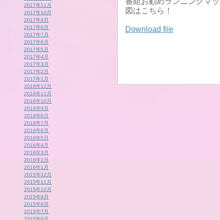
番組お勧めランニングマッ
2017年11月
図はこちら！
2017年10月
2017年9月
2017年8月
Download file
2017年7月
2017年6月
2017年5月
2017年4月
2017年3月
2017年2月
2017年1月
2016年12月
2016年11月
2016年10月
2016年9月
2016年8月
2016年7月
2016年6月
2016年5月
2016年4月
2016年3月
2016年2月
2016年1月
2015年12月
2015年11月
2015年10月
2015年9月
2015年8月
2015年7月
2015年6月