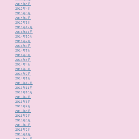
2015年5月
2015年4月
2015年3月
2015年2月
2015年1月
2014年12月
2014年11月
2014年10月
2014年9月
2014年8月
2014年7月
2014年6月
2014年5月
2014年4月
2014年3月
2014年2月
2014年1月
2013年12月
2013年11月
2013年10月
2013年9月
2013年8月
2013年7月
2013年6月
2013年5月
2013年4月
2013年3月
2013年2月
2013年1月
2012年12月