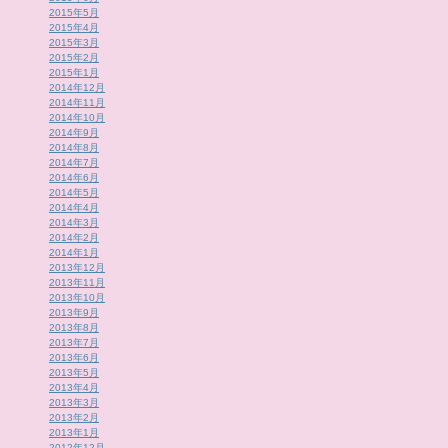
2015年5月
2015年4月
2015年3月
2015年2月
2015年1月
2014年12月
2014年11月
2014年10月
2014年9月
2014年8月
2014年7月
2014年6月
2014年5月
2014年4月
2014年3月
2014年2月
2014年1月
2013年12月
2013年11月
2013年10月
2013年9月
2013年8月
2013年7月
2013年6月
2013年5月
2013年4月
2013年3月
2013年2月
2013年1月
2012年12月