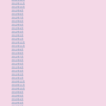
2012年11月
2012年10月
2012年9月
2012年8月
2012年7月
2012年6月
2012年5月
2012年4月
2012年3月
2012年2月
2012年1月
2011年12月
2011年11月
2011年9月
2011年8月
2011年7月
2011年6月
2011年5月
2011年4月
2011年3月
2011年2月
2011年1月
2010年12月
2010年11月
2010年10月
2010年8月
2010年5月
2010年4月
2010年3月