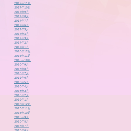
2017年11月
2017年10月
2017年9月
2017年8月
2017年7月
2017年6月
2017年5月
2017年4月
2017年3月
2017年2月
2017年1月
2016年12月
2016年11月
2016年10月
2016年9月
2016年8月
2016年7月
2016年6月
2016年5月
2016年4月
2016年3月
2016年2月
2016年1月
2015年12月
2015年11月
2015年10月
2015年9月
2015年8月
2015年7月
2015年6月