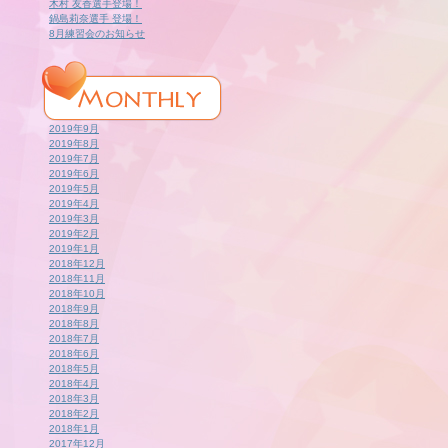
木村 友香選手登場！
鍋島莉奈選手 登場！
8月練習会のお知らせ
2019年9月
2019年8月
2019年7月
2019年6月
2019年5月
2019年4月
2019年3月
2019年2月
2019年1月
2018年12月
2018年11月
2018年10月
2018年9月
2018年8月
2018年7月
2018年6月
2018年5月
2018年4月
2018年3月
2018年2月
2018年1月
2017年12月