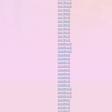
2017年11月
2017年10月
2017年9月
2017年8月
2017年7月
2017年6月
2017年5月
2017年4月
2017年3月
2017年2月
2017年1月
2016年12月
2016年11月
2016年10月
2016年9月
2016年8月
2016年7月
2016年6月
2016年5月
2016年4月
2016年3月
2016年2月
2016年1月
2015年12月
2015年11月
2015年10月
2015年9月
2015年8月
2015年7月
2015年6月