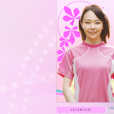
« 
2019年10月