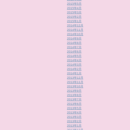
2015年5月
2015年4月
2015年3月
2015年2月
2015年1月
2014年12月
2014年11月
2014年10月
2014年9月
2014年8月
2014年7月
2014年6月
2014年5月
2014年4月
2014年3月
2014年2月
2014年1月
2013年12月
2013年11月
2013年10月
2013年9月
2013年8月
2013年7月
2013年6月
2013年5月
2013年4月
2013年3月
2013年2月
2013年1月
2012年12月