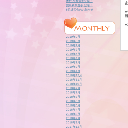
木村 友香選手登場！
鍋島莉奈選手 登場！
8月練習会のお知らせ
2019年9月
2019年8月
2019年7月
2019年6月
2019年5月
2019年4月
2019年3月
2019年2月
2019年1月
2018年12月
2018年11月
2018年10月
2018年9月
2018年8月
2018年7月
2018年6月
2018年5月
2018年4月
2018年3月
2018年2月
2018年1月
2017年12月