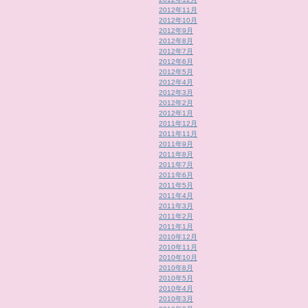
2012年11月
2012年10月
2012年9月
2012年8月
2012年7月
2012年6月
2012年5月
2012年4月
2012年3月
2012年2月
2012年1月
2011年12月
2011年11月
2011年9月
2011年8月
2011年7月
2011年6月
2011年5月
2011年4月
2011年3月
2011年2月
2011年1月
2010年12月
2010年11月
2010年10月
2010年8月
2010年5月
2010年4月
2010年3月