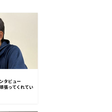
インタビュー
頑張ってくれてい