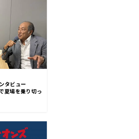
インタビュー
で夏場を乗り切っ