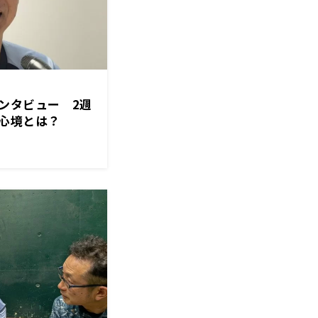
ンタビュー 2週
心境とは？