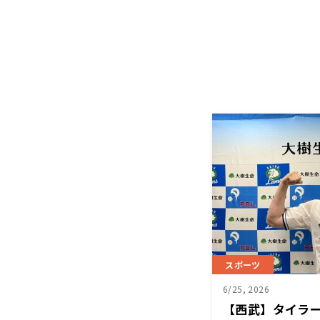
スポーツ
6/25, 2026
【西武】タイラ