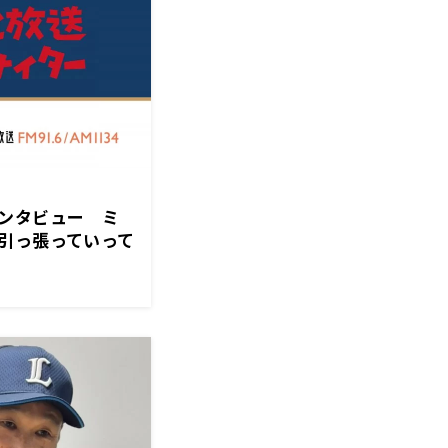
ンタビュー ミ
引っ張っていって
ほしい」