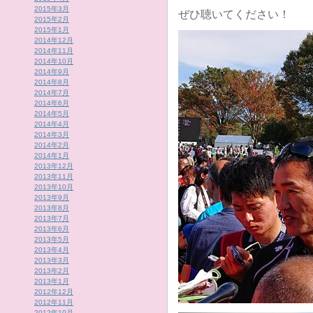
2015年3月
ぜひ聴いてください！
2015年2月
2015年1月
2014年12月
2014年11月
2014年10月
2014年9月
2014年8月
2014年7月
2014年6月
2014年5月
2014年4月
2014年3月
2014年2月
2014年1月
2013年12月
2013年11月
2013年10月
2013年9月
2013年8月
2013年7月
2013年6月
2013年5月
2013年4月
2013年3月
2013年2月
2013年1月
2012年12月
2012年11月
2012年10月