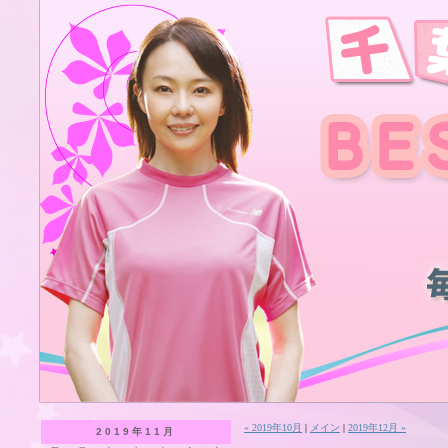
« 2019年10月
|
メイン
|
2019年12月 »
2019年11月