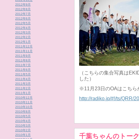
2012年9月
2012年8月
2012年7月
2012年6月
2012年5月
2012年4月
2012年3月
2012年2月
2012年1月
2011年12月
2011年11月
2011年9月
2011年8月
2011年7月
2011年6月
（こちらの集合写真はEKI
2011年5月
した）
2011年4月
2011年3月
※11月23日のOAはこち
2011年2月
2011年1月
2010年12月
http://radiko.jp/#!/ts/QRR
2010年11月
2010年10月
2010年8月
2010年5月
2010年4月
2010年3月
2010年2月
千葉ちゃんのトー
2010年1月