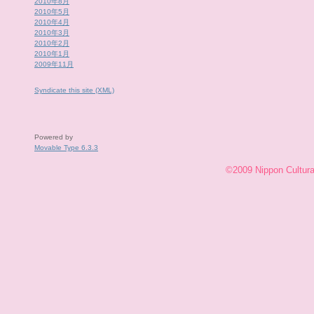
2010年8月
2010年5月
2010年4月
2010年3月
2010年2月
2010年1月
2009年11月
Syndicate this site (XML)
Powered by
Movable Type 6.3.3
©2009 Nippon Cultural