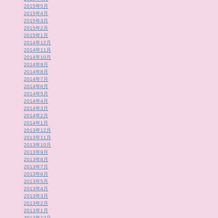
2015年5月
2015年4月
2015年3月
2015年2月
2015年1月
2014年12月
2014年11月
2014年10月
2014年9月
2014年8月
2014年7月
2014年6月
2014年5月
2014年4月
2014年3月
2014年2月
2014年1月
2013年12月
2013年11月
2013年10月
2013年9月
2013年8月
2013年7月
2013年6月
2013年5月
2013年4月
2013年3月
2013年2月
2013年1月
2012年12月