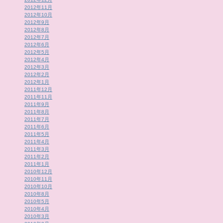
2012年11月
2012年10月
2012年9月
2012年8月
2012年7月
2012年6月
2012年5月
2012年4月
2012年3月
2012年2月
2012年1月
2011年12月
2011年11月
2011年9月
2011年8月
2011年7月
2011年6月
2011年5月
2011年4月
2011年3月
2011年2月
2011年1月
2010年12月
2010年11月
2010年10月
2010年8月
2010年5月
2010年4月
2010年3月