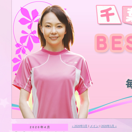
« 2020年3月
|
メイン
|
2020年5月 »
2020年4月