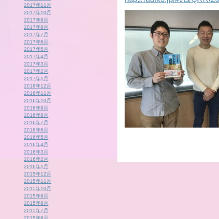
2017年11月
2017年10月
2017年9月
2017年8月
2017年7月
2017年6月
2017年5月
2017年4月
2017年3月
2017年2月
2017年1月
2016年12月
2016年11月
2016年10月
2016年9月
2016年8月
2016年7月
2016年6月
2016年5月
2016年4月
2016年3月
2016年2月
2016年1月
2015年12月
2015年11月
2015年10月
2015年9月
2015年8月
2015年7月
2015年6月