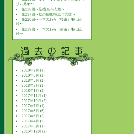
リム兄弟〜
第238回〜足/豊島与志雄〜
第237回〜秋の気魄/豊島与志雄〜
第220回〜一本のわら（後編）/楠山正
雄〜
第219回〜一本のわら（前編）/楠山正
雄〜
2018年9月 (1)
2018年6月 (1)
2018年5月 (1)
2018年2月 (1)
2018年1月 (1)
2017年11月 (1)
2017年10月 (2)
2017年7月 (1)
2017年6月 (5)
2017年5月 (2)
2017年4月 (2)
2017年3月 (1)
2016年12月 (2)