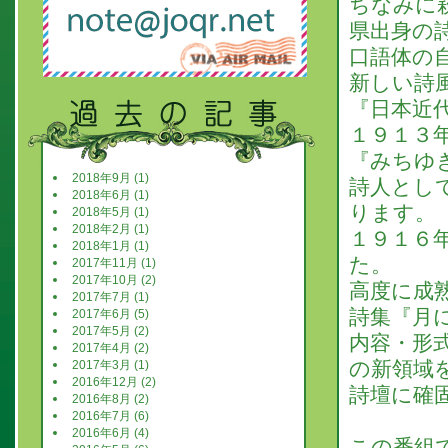
ちなみに
県出身の
口語体の
新しい詩
『日本近
１９１３
『みちゆ
2018年9月 (1)
詩人とし
2018年6月 (1)
ります。
2018年5月 (1)
2018年2月 (1)
１９１６
2018年1月 (1)
た。
2017年11月 (1)
2017年10月 (2)
高度に成
2017年7月 (1)
詩集『月
2017年6月 (5)
2017年5月 (2)
内容・形
2017年4月 (2)
の新領域
2017年3月 (1)
2016年12月 (2)
詩壇に確
2016年8月 (2)
2016年7月 (6)
2016年6月 (4)
この番組