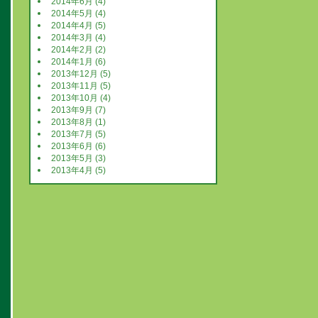
2014年6月 (4)
2014年5月 (4)
2014年4月 (5)
2014年3月 (4)
2014年2月 (2)
2014年1月 (6)
2013年12月 (5)
2013年11月 (5)
2013年10月 (4)
2013年9月 (7)
2013年8月 (1)
2013年7月 (5)
2013年6月 (6)
2013年5月 (3)
2013年4月 (5)