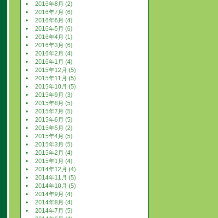
2016年8月 (2)
2016年7月 (6)
2016年6月 (4)
2016年5月 (6)
2016年4月 (1)
2016年3月 (6)
2016年2月 (4)
2016年1月 (4)
2015年12月 (5)
2015年11月 (5)
2015年10月 (5)
2015年9月 (3)
2015年8月 (5)
2015年7月 (5)
2015年6月 (5)
2015年5月 (2)
2015年4月 (5)
2015年3月 (5)
2015年2月 (4)
2015年1月 (4)
2014年12月 (4)
2014年11月 (5)
2014年10月 (5)
2014年9月 (4)
2014年8月 (4)
2014年7月 (5)