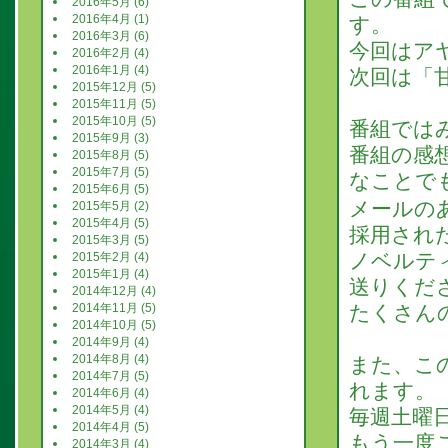
2016年5月 (6)
2016年4月 (1)
す。
2016年3月 (6)
今回はア
2016年2月 (4)
2016年1月 (4)
次回は「
2015年12月 (5)
2015年11月 (5)
2015年10月 (5)
番組では
2015年9月 (3)
番組の感
2015年8月 (5)
2015年7月 (5)
なことで
2015年6月 (5)
メールの
2015年5月 (2)
2015年4月 (5)
採用され
2015年3月 (5)
ノベルテ
2015年2月 (4)
2015年1月 (4)
送りくだ
2014年12月 (4)
2014年11月 (5)
たくさん
2014年10月 (5)
2014年9月 (4)
2014年8月 (4)
また、この
2014年7月 (5)
れます。
2014年6月 (4)
2014年5月 (4)
毎週土曜
2014年4月 (5)
もう一度こ
2014年3月 (4)