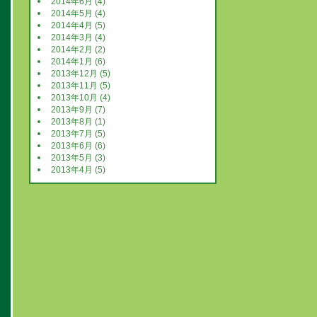
2014年6月 (4)
2014年5月 (4)
2014年4月 (5)
2014年3月 (4)
2014年2月 (2)
2014年1月 (6)
2013年12月 (5)
2013年11月 (5)
2013年10月 (4)
2013年9月 (7)
2013年8月 (1)
2013年7月 (5)
2013年6月 (6)
2013年5月 (3)
2013年4月 (5)