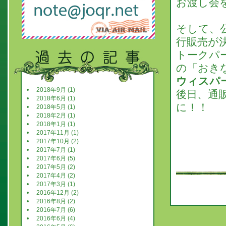
お渡し会
そして
、
行販売が
トークパ
の「おき
ウィスパ
2018年9月 (1)
後日、通
2018年6月 (1)
に！！
2018年5月 (1)
2018年2月 (1)
2018年1月 (1)
2017年11月 (1)
2017年10月 (2)
2017年7月 (1)
2017年6月 (5)
2017年5月 (2)
2017年4月 (2)
2017年3月 (1)
2016年12月 (2)
2016年8月 (2)
2016年7月 (6)
2016年6月 (4)