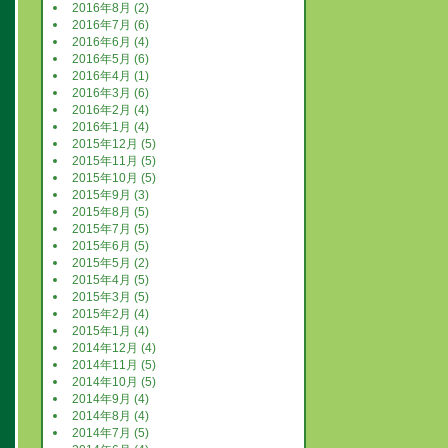
2016年8月 (2)
2016年7月 (6)
2016年6月 (4)
2016年5月 (6)
2016年4月 (1)
2016年3月 (6)
2016年2月 (4)
2016年1月 (4)
2015年12月 (5)
2015年11月 (5)
2015年10月 (5)
2015年9月 (3)
2015年8月 (5)
2015年7月 (5)
2015年6月 (5)
2015年5月 (2)
2015年4月 (5)
2015年3月 (5)
2015年2月 (4)
2015年1月 (4)
2014年12月 (4)
2014年11月 (5)
2014年10月 (5)
2014年9月 (4)
2014年8月 (4)
2014年7月 (5)