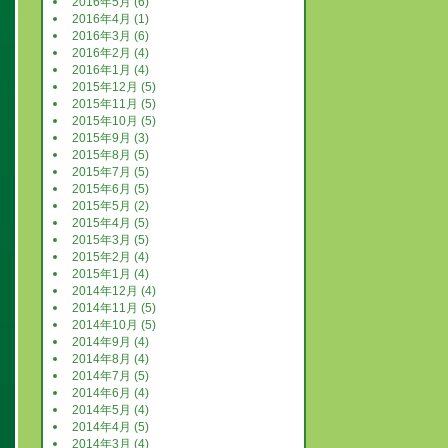
2016年5月 (6)
2016年4月 (1)
2016年3月 (6)
2016年2月 (4)
2016年1月 (4)
2015年12月 (5)
2015年11月 (5)
2015年10月 (5)
2015年9月 (3)
2015年8月 (5)
2015年7月 (5)
2015年6月 (5)
2015年5月 (2)
2015年4月 (5)
2015年3月 (5)
2015年2月 (4)
2015年1月 (4)
2014年12月 (4)
2014年11月 (5)
2014年10月 (5)
2014年9月 (4)
2014年8月 (4)
2014年7月 (5)
2014年6月 (4)
2014年5月 (4)
2014年4月 (5)
2014年3月 (4)