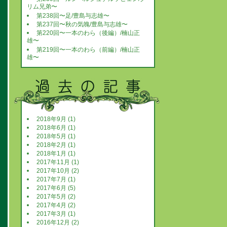
リム兄弟〜
第238回〜足/豊島与志雄〜
第237回〜秋の気魄/豊島与志雄〜
第220回〜一本のわら（後編）/楠山正
雄〜
第219回〜一本のわら（前編）/楠山正
雄〜
2018年9月 (1)
2018年6月 (1)
2018年5月 (1)
2018年2月 (1)
2018年1月 (1)
2017年11月 (1)
2017年10月 (2)
2017年7月 (1)
2017年6月 (5)
2017年5月 (2)
2017年4月 (2)
2017年3月 (1)
2016年12月 (2)