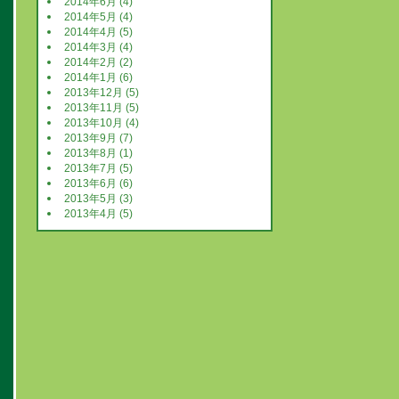
2014年6月 (4)
2014年5月 (4)
2014年4月 (5)
2014年3月 (4)
2014年2月 (2)
2014年1月 (6)
2013年12月 (5)
2013年11月 (5)
2013年10月 (4)
2013年9月 (7)
2013年8月 (1)
2013年7月 (5)
2013年6月 (6)
2013年5月 (3)
2013年4月 (5)