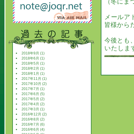
（冬にま
メールア
皆様から
今後とも
いたしま
2018年9月 (1)
2018年6月 (1)
2018年5月 (1)
2018年2月 (1)
2018年1月 (1)
2017年11月 (1)
2017年10月 (2)
2017年7月 (1)
2017年6月 (5)
2017年5月 (2)
2017年4月 (2)
2017年3月 (1)
2016年12月 (2)
2016年8月 (2)
2016年7月 (6)
2016年6月 (4)