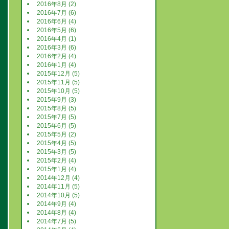
2016年8月 (2)
2016年7月 (6)
2016年6月 (4)
2016年5月 (6)
2016年4月 (1)
2016年3月 (6)
2016年2月 (4)
2016年1月 (4)
2015年12月 (5)
2015年11月 (5)
2015年10月 (5)
2015年9月 (3)
2015年8月 (5)
2015年7月 (5)
2015年6月 (5)
2015年5月 (2)
2015年4月 (5)
2015年3月 (5)
2015年2月 (4)
2015年1月 (4)
2014年12月 (4)
2014年11月 (5)
2014年10月 (5)
2014年9月 (4)
2014年8月 (4)
2014年7月 (5)