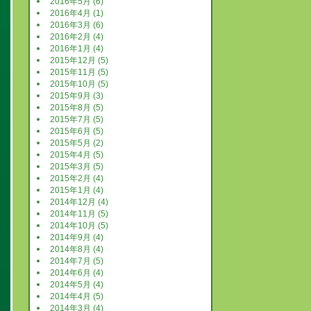
2016年5月 (6)
2016年4月 (1)
2016年3月 (6)
2016年2月 (4)
2016年1月 (4)
2015年12月 (5)
2015年11月 (5)
2015年10月 (5)
2015年9月 (3)
2015年8月 (5)
2015年7月 (5)
2015年6月 (5)
2015年5月 (2)
2015年4月 (5)
2015年3月 (5)
2015年2月 (4)
2015年1月 (4)
2014年12月 (4)
2014年11月 (5)
2014年10月 (5)
2014年9月 (4)
2014年8月 (4)
2014年7月 (5)
2014年6月 (4)
2014年5月 (4)
2014年4月 (5)
2014年3月 (4)