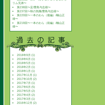
リム兄弟〜
第238回〜足/豊島与志雄〜
第237回〜秋の気魄/豊島与志雄〜
第220回〜一本のわら（後編）/楠山正
雄〜
第219回〜一本のわら（前編）/楠山正
雄〜
2018年9月 (1)
2018年6月 (1)
2018年5月 (1)
2018年2月 (1)
2018年1月 (1)
2017年11月 (1)
2017年10月 (2)
2017年7月 (1)
2017年6月 (5)
2017年5月 (2)
2017年4月 (2)
2017年3月 (1)
2016年12月 (2)