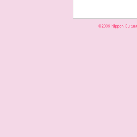
©2009 Nippon Cultural