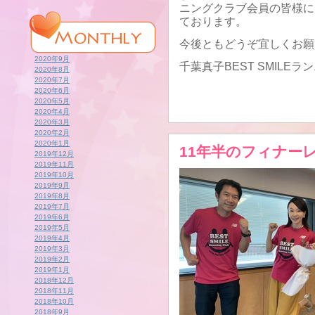
ニングクラブ会員の皆様に
ております。
今後ともどうぞ宜しくお願
2020年9月
千葉真子BEST SMILE
2020年8月
2020年7月
2020年6月
2020年5月
2020年4月
2020年3月
2020年2月
2020年1月
11年半のフィナー
2019年12月
2019年11月
2019年10月
2019年9月
2019年8月
2019年7月
2019年6月
2019年5月
2019年4月
2019年3月
2019年2月
2019年1月
2018年12月
2018年11月
2018年10月
2018年9月