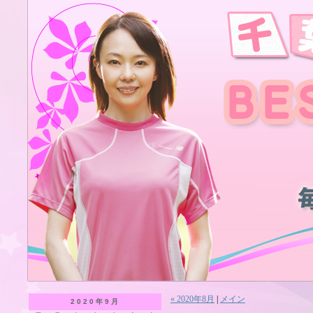
« 2020年8月
|
メイン
2020年9月