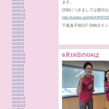
ます。
2016年2月
2016年1月
詳細につきましては後日お
2015年12月
2015年11月
http://radiko.jp/#!/ts/QRR
2015年10月
2015年9月
千葉真子BEST SMILE
2015年8月
2015年7月
2015年6月
2015年5月
2015年4月
2015年3月
2015年2月
2015年1月
9月19日のOAは
2014年12月
2014年11月
2014年10月
2014年9月
2014年8月
2014年7月
2014年6月
2014年5月
2014年4月
2014年3月
2014年2月
2014年1月
2013年12月
2013年11月
2013年10月
2013年9月