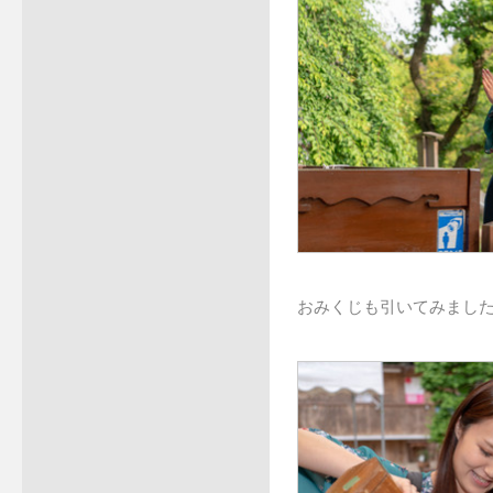
おみくじも引いてみまし