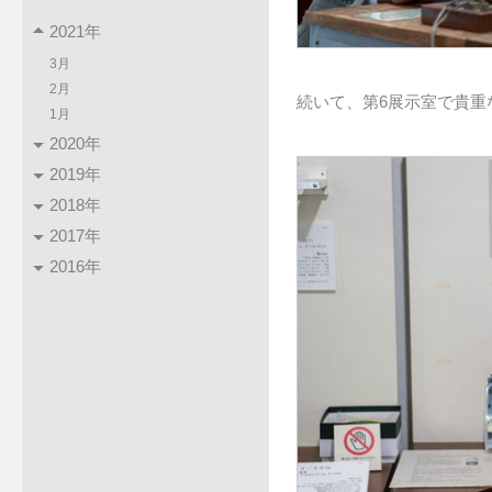
2021年
3月
2月
続いて、第6展示室で貴重
1月
2020年
2019年
2018年
2017年
2016年