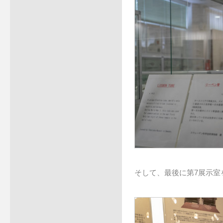
そして、最後に第7展示室