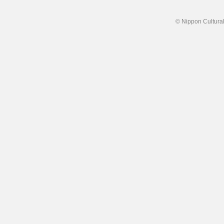
© Nippon Cultural 