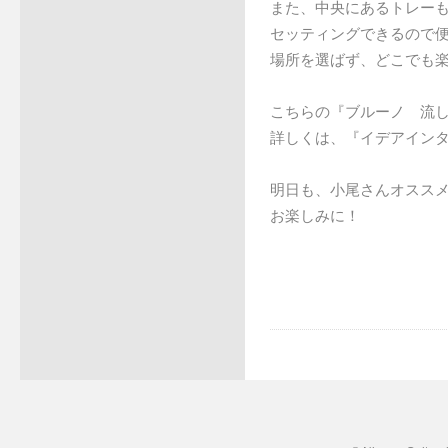
また、中央にあるトレー
セッティングできるので
場所を選ばず、どこでも
こちらの『ブルーノ 流し
詳しくは、『イデアイン
明日も、小尾さんオススメ
お楽しみに！