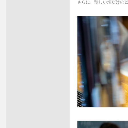
さらに、珍しい泡だけの