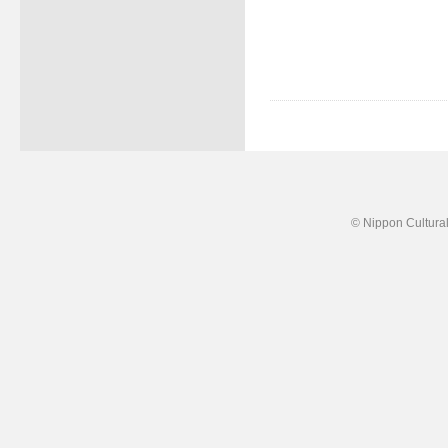
© Nippon Cultural 