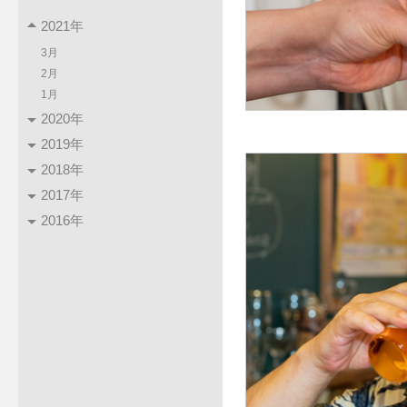
2021年
3月
2月
1月
2020年
2019年
2018年
2017年
2016年