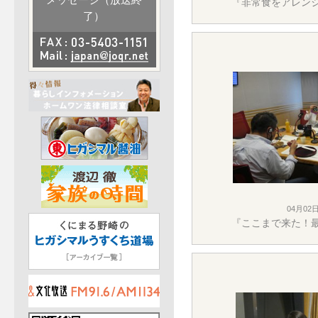
メッセージ（放送終
『非常食をアレンジ
了）
04月02日
『ここまで来た！最