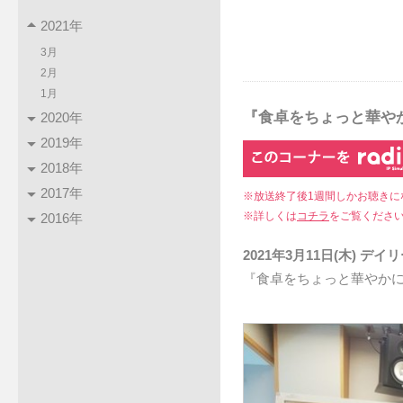
2021年
3月
2月
1月
『食卓をちょっと華やか
2020年
2019年
2018年
2017年
※放送終了後1週間しかお聴きに
※詳しくは
コチラ
をご覧くださ
2016年
2021年3月11日(木) 
『食卓をちょっと華やかに