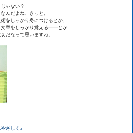
じゃない？
なんだよね、きっと。
術をしっかり身につけるとか、
文章をしっかり覚える――とか
切だなって思いますね。
にやさしく
』