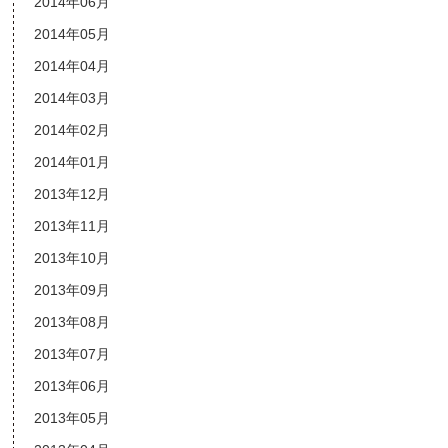
2014年06月
2014年05月
2014年04月
2014年03月
2014年02月
2014年01月
2013年12月
2013年11月
2013年10月
2013年09月
2013年08月
2013年07月
2013年06月
2013年05月