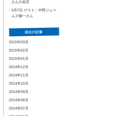
さんの名言
3月7日 ゲスト：中野ジェー
ムズ修一さん
2015年03月
2015年02月
2015年01月
2014年12月
2014年11月
2014年10月
2014年09月
2014年08月
2014年07月