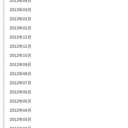
2013年04月
2013年03月
2013年02月
2013年01月
2012年12月
2012年11月
2012年10月
2012年09月
2012年08月
2012年07月
2012年06月
2012年05月
2012年04月
2012年03月