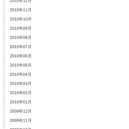
2010年12月
2010年11月
2010年10月
2010年09月
2010年08月
2010年07月
2010年06月
2010年05月
2010年04月
2010年03月
2010年02月
2010年01月
2009年12月
2009年11月