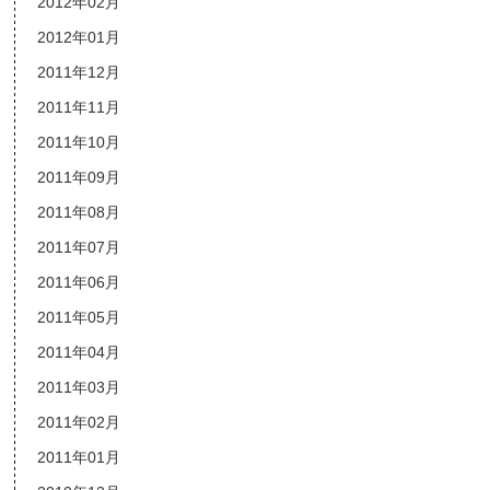
2012年02月
2012年01月
2011年12月
2011年11月
2011年10月
2011年09月
2011年08月
2011年07月
2011年06月
2011年05月
2011年04月
2011年03月
2011年02月
2011年01月