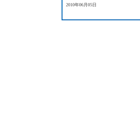
2010年06月05日