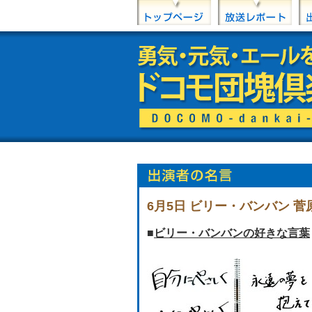
6月5日 ビリー・バンバン 
■
ビリー・バンバンの好きな言葉