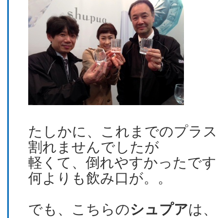
たしかに、これまでのプラス
割れませんでしたが
軽くて、倒れやすかったです
何よりも飲み口が。。
でも、こちらの
シュプア
は、