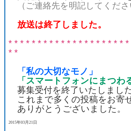
（ご連絡先を明記してくださ
放送は終了しました。
* * * * * * * * * * * * * * * * * * * * *
* *
「私の大切なモノ」
「スマートフォンにまつわ
募集受付を終了いたしまし
これまで多くの投稿をお寄
ありがとうございました。
2015年03月21日