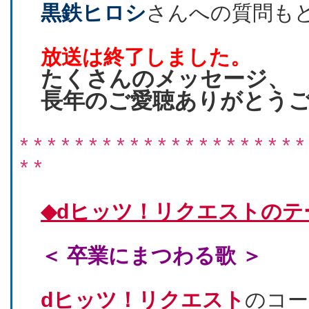
黒鉄ヒロシ
さんへの質問も
放送は終了しました。
たくさんのメッセージ、
長年のご愛聴ありがとう
* * * * * * * * * * * * * * * * * * * * *
* *
◆dヒッツ！リクエストのテ
＜ 卒業にまつわる歌 ＞
dヒッツ！リクエスト
のコー