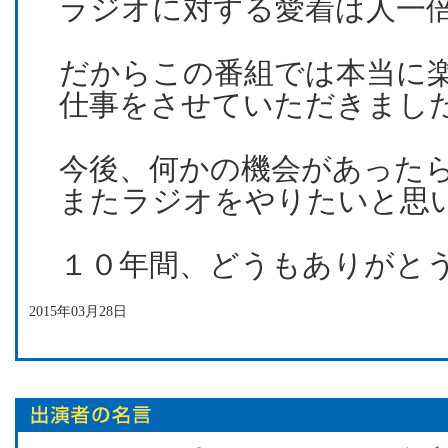
ラジオに対する愛着は人一倍
だからこの番組では本当に
仕事をさせていただきまし
今後、何かの機会があった
またラジオをやりたいと思
１０年間、どうもありがとう
2015年03月28日