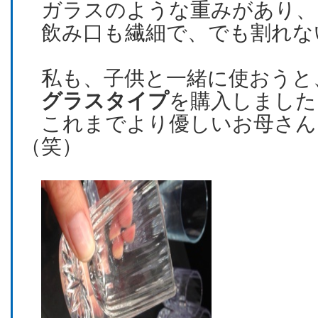
ガラスのような重みがあり、
飲み口も繊細で、でも割れな
私も、子供と一緒に使おうと
グラスタイプ
を購入しました
これまでより優しいお母さん
（笑）