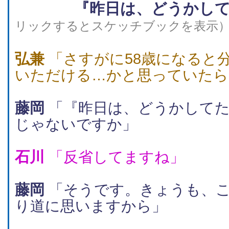
『昨日は、どうかし
リックするとスケッチブックを表示
弘兼
「さすがに58歳になると
いただける…かと思っていたら
藤岡
「『昨日は、どうかしてた
じゃないですか」
石川
「反省してますね」
藤岡
「そうです。きょうも、こ
り道に思いますから」