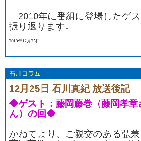
2010年に番組に登場したゲ
振り返ります。
2010年12月25日
12月25日 石川真紀 放送後記
◆ゲスト：藤岡藤巻（藤岡孝章
ん）の回◆
かねてより、ご親交のある弘兼