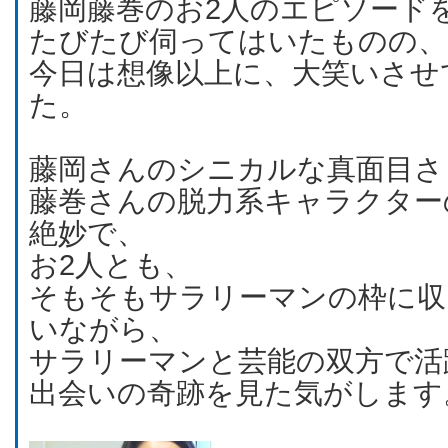
藤岡藤巻のお2人のエピソード
たびたび伺ってはいたものの、
今日は想像以上に、大笑いさせ
た。
藤岡さんのシニカルな真面目さ
藤巻さんの脱力系キャラクター
絶妙で、
お2人とも、
そもそもサラリーマンの枠に収
いながら、
サラリーマンと芸能の双方で活
出会いの奇跡を見た気がします