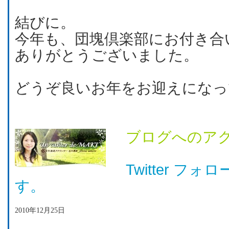
結びに。
今年も、団塊倶楽部にお付き合
ありがとうございました。
どうぞ良いお年をお迎えになっ
ブログへのア
Twitter フ
す。
2010年12月25日