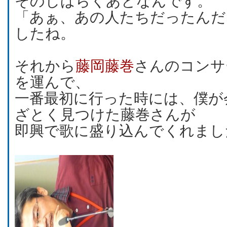
そのしばらくあとなんです。
「あぁ、あの人たちだったんだ
したね。
それから
藤岡藤巻
さんのコンサ
を運んで、
一番最初に行った時には、僕が
ざとく見つけた藤巻さんが
即興で歌に盛り込んでくれまし