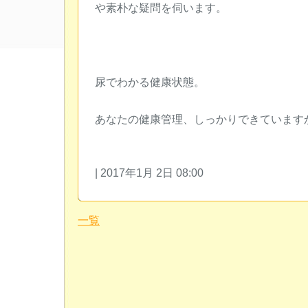
や素朴な疑問を伺います。
尿でわかる健康状態。
あなたの健康管理、しっかりできています
| 2017年1月 2日 08:00
一覧