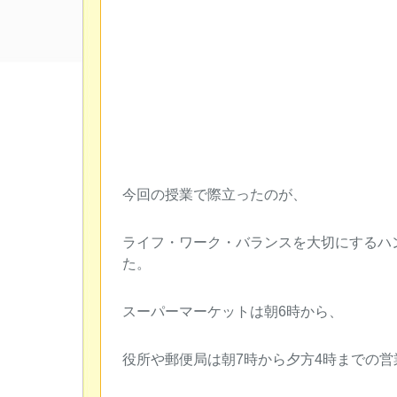
今回の授業で際立ったのが、
ライフ・ワーク・バランスを大切にするハ
た。
スーパーマーケットは朝6時から、
役所や郵便局は朝7時から夕方4時までの営