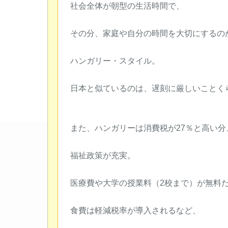
社会全体が朝型の生活時間で、
その分、家庭や自分の時間を大切にするの
ハンガリー・スタイル。
日本と似ているのは、遅刻に厳しいことく
また、ハンガリーは消費税が27％と高い分
福祉政策が充実。
医療費や大学の授業料（2校まで）が無料
食費は軽減税率が導入されるなど、