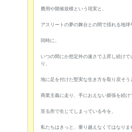
費用や開催規模という現実と、
アスリートの夢の舞台との間で揺れる地球
同時に、
いつの間にか想定外の速さで上昇し続けて
り、
地に足を付けた堅実な生き方を取り戻そう
商業主義に走り、手におえない膨張を続け
至る所で生じてしまっている今を、
私たちはきっと、乗り越えなくてはなりま