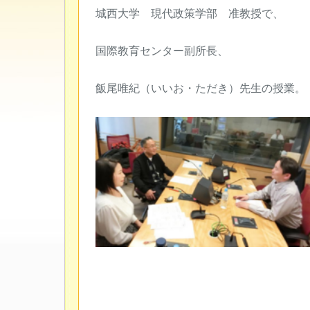
城西大学 現代政策学部 准教授で、
国際教育センター副所長、
飯尾唯紀（いいお・ただき）先生の授業。