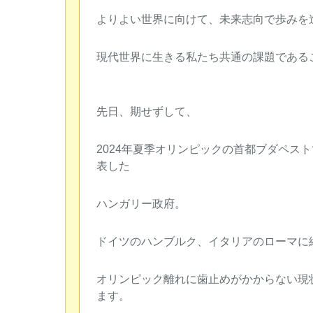
よりよい世界に向けて、未来志向で歩みを
現代世界に生きる私たち共通の課題である
先日、期せずして、
2024年夏季オリンピックの首都ブダペス
表した
ハンガリー政府。
ドイツのハンブルク、イタリアのローマに
オリンピック離れに歯止めがかからない現
ます。