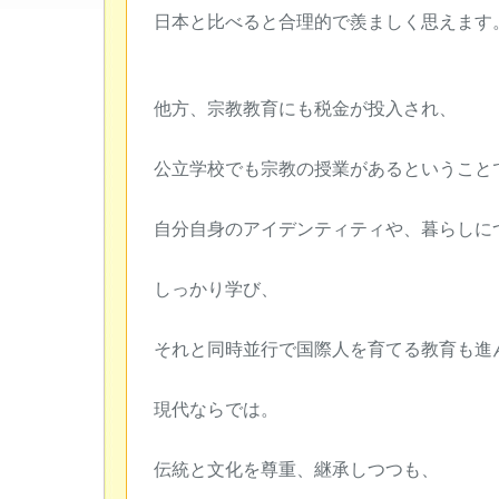
日本と比べると合理的で羨ましく思えます
他方、宗教教育にも税金が投入され、
公立学校でも宗教の授業があるということ
自分自身のアイデンティティや、暮らしに
しっかり学び、
それと同時並行で国際人を育てる教育も進
現代ならでは。
伝統と文化を尊重、継承しつつも、